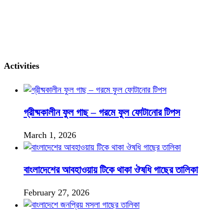
Activities
গ্রীষ্মকালীন ফুল গাছ – গরমে ফুল ফোটানোর টিপস
March 1, 2026
বাংলাদেশের আবহাওয়ায় টিকে থাকা ঔষধি গাছের তালিকা
February 27, 2026