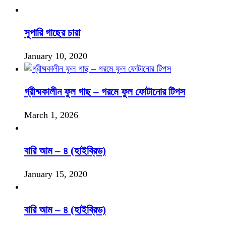
সুপারি গাছের চারা
January 10, 2020
গ্রীষ্মকালীন ফুল গাছ – গরমে ফুল ফোটানোর টিপস
March 1, 2026
বারি আম – ৪ (হাইব্রিড)
January 15, 2020
বারি আম – ৪ (হাইব্রিড)