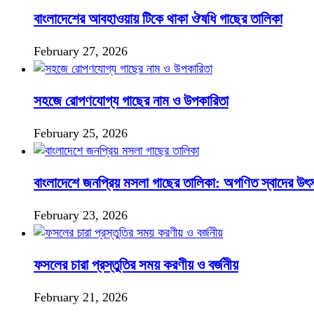
বাংলাদেশের আবহাওয়ায় টিকে থাকা ঔষধি গাছের তালিকা
February 27, 2026
সহজে রোপণযোগ্য গাছের নাম ও উপকারিতা
February 25, 2026
বাংলাদেশে জনপ্রিয় মসলা গাছের তালিকা: অগণিত স্বাদের উৎ
February 23, 2026
ফসলের চারা প্রস্তুতির সময় করণীয় ও বর্জনীয়
February 21, 2026