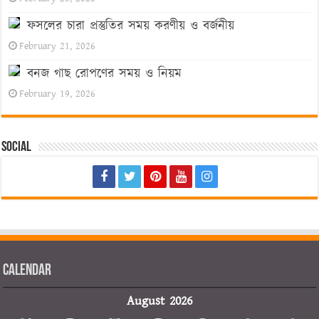
ফসলের চারা প্রস্তুতির সময় করণীয় ও বর্জনীয়
February 21, 2026
বনজ গাছ রোপণের সময় ও নিয়ম
February 19, 2026
Social
Calendar
August 2026