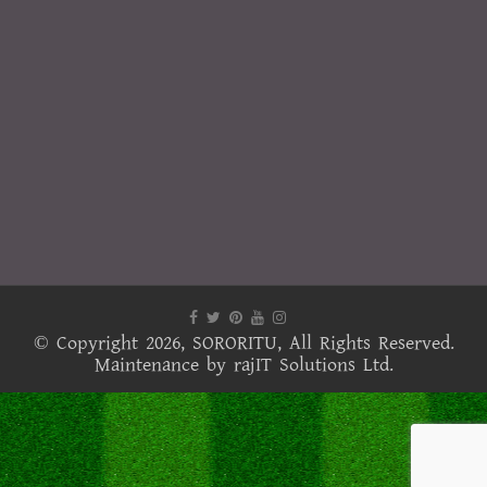
© Copyright 2026,
SORORITU
, All Rights Reserved.
Maintenance by
rajIT Solutions Ltd.