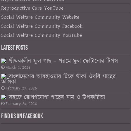
Reproductive Care YouTube
Social Welfare Community Website
Social Welfare Community Facebook
Social Welfare Community YouTube
Latest Posts
গ্রীষ্মকালীন ফুল গাছ – গরমে ফুল ফোটানোর টিপস
March 1, 2026
বাংলাদেশের আবহাওয়ায় টিকে থাকা ঔষধি গাছের
তালিকা
February 27, 2026
সহজে রোপণযোগ্য গাছের নাম ও উপকারিতা
February 25, 2026
Find us on Facebook