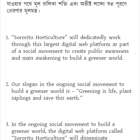
যাওয়ার পথে মূল চালিকা শক্তি এবং অভীষ্ট লক্ষ্যে স্বপ্ন পূরণে
প্রেরণার মূলমন্ত্র।
“Sororitu Horticulture” will dedicatedly work
through this largest digital web platform as part
of a social movement to create public awareness
and mass awakening to build a greener world.
Our slogan in the ongoing social movement to
build a greener world is – “Greening is life, plant
saplings and save this earth.”
In the ongoing social movement to build a
greener world, the digital web platform called
“Sororitu Horticulture” will disseminate