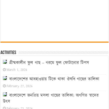
Activities
গ্রীষ্মকালীন ফুল গাছ – গরমে ফুল ফোটানোর টিপস
March 1, 2026
বাংলাদেশের আবহাওয়ায় টিকে থাকা ঔষধি গাছের তালিকা
February 27, 2026
বাংলাদেশে জনপ্রিয় মসলা গাছের তালিকা: অগণিত স্বাদের
উৎস
February 23, 2026