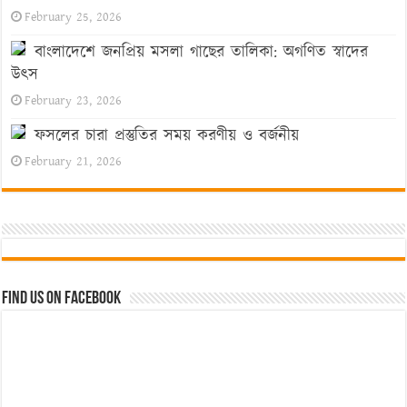
February 25, 2026
বাংলাদেশে জনপ্রিয় মসলা গাছের তালিকা: অগণিত স্বাদের
উৎস
February 23, 2026
ফসলের চারা প্রস্তুতির সময় করণীয় ও বর্জনীয়
February 21, 2026
Find us on Facebook