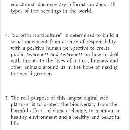
educational documentary information about all
types of tree seedlings in the world.
“Sororitu Horticulture” is determined to build a
social movement from a sense of responsibility
with a positive human perspective to create
public awareness and awareness on how to deal
with threats to the lives of nature, humans and
other animals around us in the hope of making
the world greener.
The real purpose of this largest digital web
platform is to protect the biodiversity from the
harmful effects of climate change, to maintain a
healthy environment and a healthy and beautiful
life.