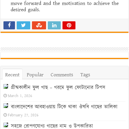
move forward and the motivation to achieve the
desired goals.
Recent
Popular
Comments
Tags
গ্রীষ্মকালীন ফুল গাছ – গরমে ফুল ফোটানোর টিপস
March 1, 2026
বাংলাদেশের আবহাওয়ায় টিকে থাকা ঔষধি গাছের তালিকা
February 27, 2026
সহজে রোপণযোগ্য গাছের নাম ও উপকারিতা