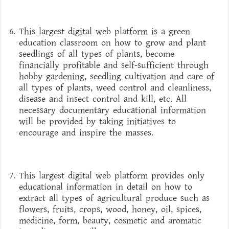
This largest digital web platform is a green
education classroom on how to grow and plant
seedlings of all types of plants, become
financially profitable and self-sufficient through
hobby gardening, seedling cultivation and care of
all types of plants, weed control and cleanliness,
disease and insect control and kill, etc. All
necessary documentary educational information
will be provided by taking initiatives to
encourage and inspire the masses.
This largest digital web platform provides only
educational information in detail on how to
extract all types of agricultural produce such as
flowers, fruits, crops, wood, honey, oil, spices,
medicine, form, beauty, cosmetic and aromatic