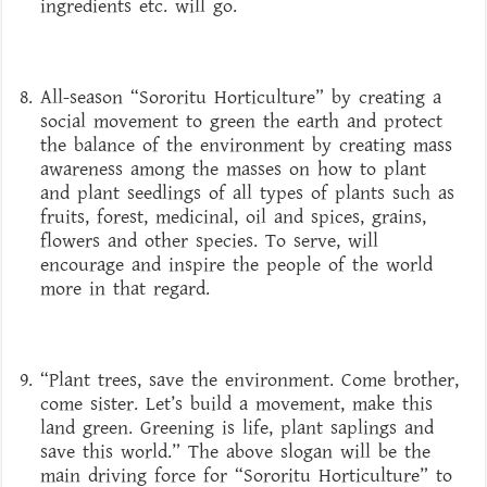
ingredients etc. will go.
All-season “Sororitu Horticulture” by creating a
social movement to green the earth and protect
the balance of the environment by creating mass
awareness among the masses on how to plant
and plant seedlings of all types of plants such as
fruits, forest, medicinal, oil and spices, grains,
flowers and other species. To serve, will
encourage and inspire the people of the world
more in that regard.
“Plant trees, save the environment. Come brother,
come sister. Let’s build a movement, make this
land green. Greening is life, plant saplings and
save this world.” The above slogan will be the
main driving force for “Sororitu Horticulture” to