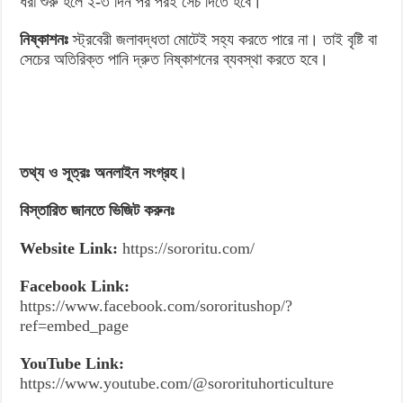
ধরা শুরু হলে ২-৩ দিন পর পরই সেচ দিতে হবে।
নিষ্কাশনঃ
স্ট্রবেরী জলাবদ্ধতা মোটেই সহ্য করতে পারে না। তাই বৃষ্টি বা
সেচের অতিরিক্ত পানি দ্রুত নিষ্কাশনের ব্যবস্থা করতে হবে।
তথ্য ও সূত্রঃ অনলাইন সংগ্রহ।
বিস্তারিত জানতে ভিজিট করুনঃ
Website Link:
https://sororitu.com/
Facebook Link:
https://www.facebook.com/sororitushop/?
ref=embed_page
YouTube Link:
https://www.youtube.com/@sororituhorticulture