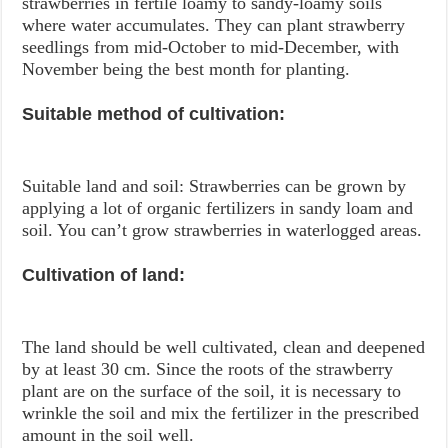
strawberries in fertile loamy to sandy-loamy soils
where water accumulates. They can plant strawberry
seedlings from mid-October to mid-December, with
November being the best month for planting.
Suitable method of cultivation:
Suitable land and soil: Strawberries can be grown by
applying a lot of organic fertilizers in sandy loam and
soil. You can’t grow strawberries in waterlogged areas.
Cultivation of land:
The land should be well cultivated, clean and deepened
by at least 30 cm. Since the roots of the strawberry
plant are on the surface of the soil, it is necessary to
wrinkle the soil and mix the fertilizer in the prescribed
amount in the soil well.