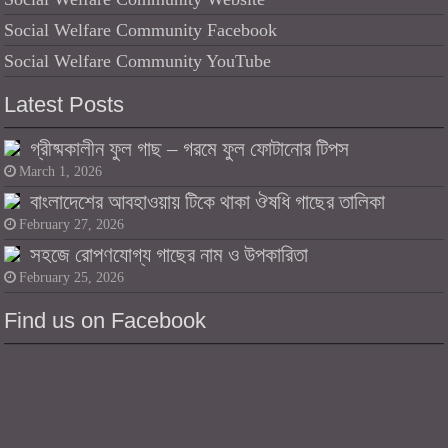
Social Welfare Community Facebook
Social Welfare Community YouTube
Latest Posts
গ্রীষ্মকালীন ফুল গাছ – গরমে ফুল ফোটানোর টিপস
March 1, 2026
বাংলাদেশের আবহাওয়ায় টিকে থাকা ঔষধি গাছের তালিকা
February 27, 2026
সহজে রোপণযোগ্য গাছের নাম ও উপকারিতা
February 25, 2026
Find us on Facebook