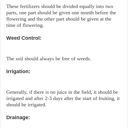
These fertilizers should be divided equally into two
parts, one part should be given one month before the
flowering and the other part should be given at the
time of flowering.
Weed Control:
The soil should always be free of weeds.
Irrigation:
Generally, if there is no juice in the field, it should be
irrigated and after 2-3 days after the start of fruiting, it
should be irrigated.
Drainage: