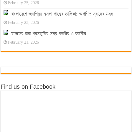
February 25, 2026
বাংলাদেশে জনপ্রিয় মসলা গাছের তালিকা: অগণিত স্বাদের উৎস
February 23, 2026
ফসলের চারা প্রস্তুতির সময় করণীয় ও বর্জনীয়
February 21, 2026
Find us on Facebook