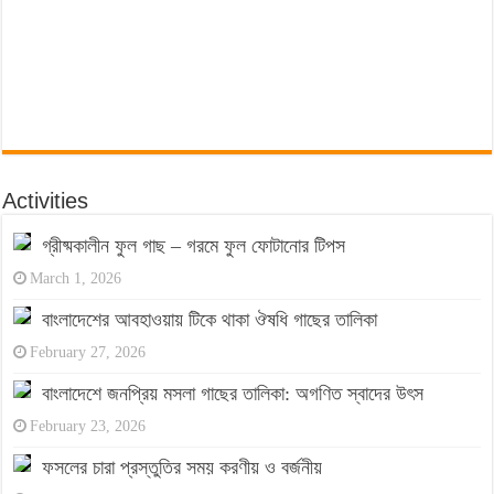
Activities
গ্রীষ্মকালীন ফুল গাছ – গরমে ফুল ফোটানোর টিপস
March 1, 2026
বাংলাদেশের আবহাওয়ায় টিকে থাকা ঔষধি গাছের তালিকা
February 27, 2026
বাংলাদেশে জনপ্রিয় মসলা গাছের তালিকা: অগণিত স্বাদের উৎস
February 23, 2026
ফসলের চারা প্রস্তুতির সময় করণীয় ও বর্জনীয়