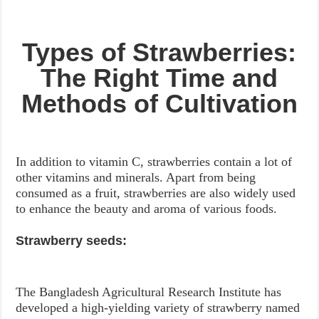
Types of Strawberries:
The Right Time and
Methods of Cultivation
In addition to vitamin C, strawberries contain a lot of
other vitamins and minerals. Apart from being
consumed as a fruit, strawberries are also widely used
to enhance the beauty and aroma of various foods.
Strawberry seeds:
The Bangladesh Agricultural Research Institute has
developed a high-yielding variety of strawberry named