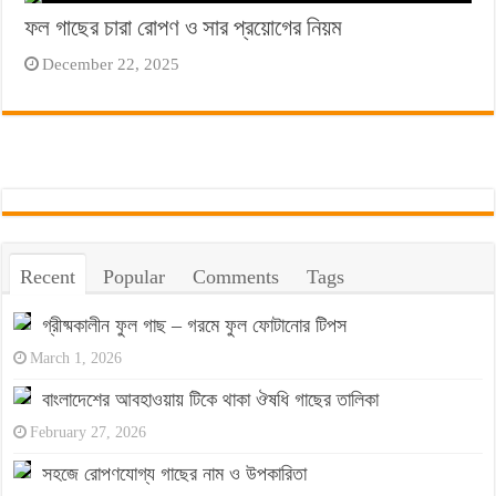
ফল গাছের চারা রোপণ ও সার প্রয়োগের নিয়ম
December 22, 2025
Recent
Popular
Comments
Tags
গ্রীষ্মকালীন ফুল গাছ – গরমে ফুল ফোটানোর টিপস
March 1, 2026
বাংলাদেশের আবহাওয়ায় টিকে থাকা ঔষধি গাছের তালিকা
February 27, 2026
সহজে রোপণযোগ্য গাছের নাম ও উপকারিতা