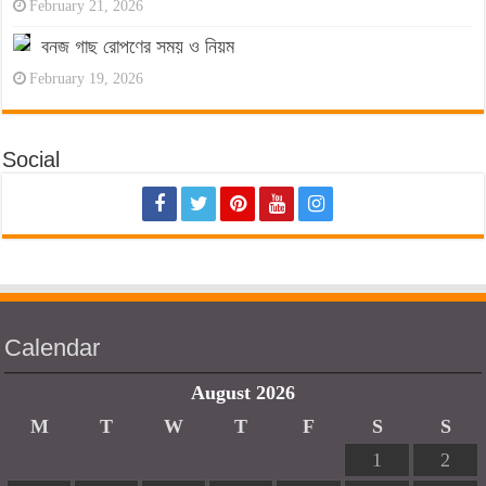
February 21, 2026
বনজ গাছ রোপণের সময় ও নিয়ম
February 19, 2026
Social
Calendar
August 2026
M
T
W
T
F
S
S
1
2