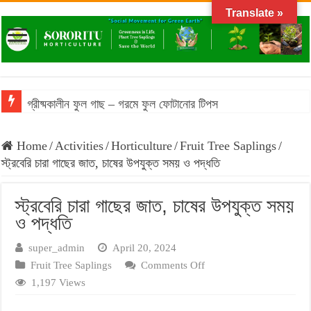
Translate »
গ্রীষ্মকালীন ফুল গাছ – গরমে ফুল ফোটানোর টিপস
Home
/
Activities
/
Horticulture
/
Fruit Tree Saplings
/
স্ট্রবেরি চারা গাছের জাত, চাষের উপযুক্ত সময় ও পদ্ধতি
স্ট্রবেরি চারা গাছের জাত, চাষের উপযুক্ত সময়
ও পদ্ধতি
super_admin
April 20, 2024
on
Fruit Tree Saplings
Comments Off
স্ট্রবেরি
1,197 Views
চারা