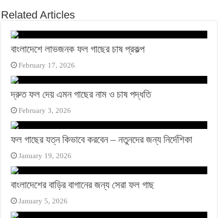
Related Articles
বাংলাদেশে লাভজনক ফল গাছের চাষ প্রকল্প
February 17, 2026
দ্রুত ফল দেয় এমন গাছের নাম ও চাষ পদ্ধতি
February 3, 2026
ফল গাছের যত্ন কিভাবে করবেন – নতুনদের জন্য নির্দেশিকা
January 19, 2026
বাংলাদেশের বাড়ির বাগানের জন্য সেরা ফল গাছ
January 5, 2026