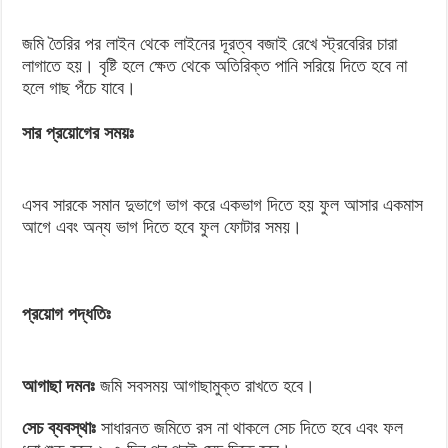
জমি তৈরির পর লাইন থেকে লাইনের দূরত্ব বজাই রেখে স্ট্রবেরির চারা
লাগাতে হয়। বৃষ্টি হলে ক্ষেত থেকে অতিরিক্ত পানি সরিয়ে দিতে হবে না
হলে গাছ পঁচে যাবে।
সার প্রয়োগের সময়ঃ
এসব সারকে সমান দুভাগে ভাগ করে একভাগ দিতে হয় ফুল আসার একমাস
আগে এবং অন্য ভাগ দিতে হবে ফুল ফোটার সময়।
প্রয়োগ পদ্ধতিঃ
আগাছা দমনঃ
জমি সবসময় আগাছামুক্ত রাখতে হবে।
সেচ ব্যবস্থাঃ
সাধারনত জমিতে রস না থাকলে সেচ দিতে হবে এবং ফল