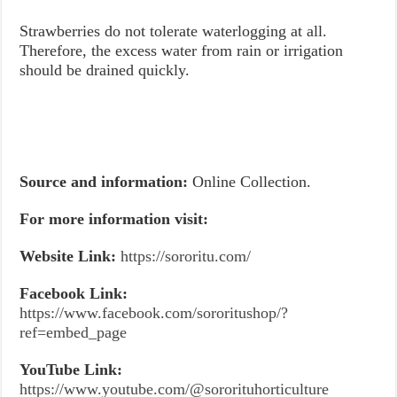
Strawberries do not tolerate waterlogging at all.
Therefore, the excess water from rain or irrigation
should be drained quickly.
Source and information:
Online Collection.
For more information visit:
Website Link:
https://sororitu.com/
Facebook Link:
https://www.facebook.com/sororitushop/?
ref=embed_page
YouTube Link:
https://www.youtube.com/@sororituhorticulture