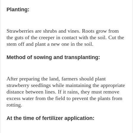
Planting:
Strawberries are shrubs and vines. Roots grow from
the guts of the creeper in contact with the soil. Cut the
stem off and plant a new one in the soil.
Method of sowing and transplanting:
After preparing the land, farmers should plant
strawberry seedlings while maintaining the appropriate
distance between lines. If it rains, they must remove
excess water from the field to prevent the plants from
rotting.
At the time of fertilizer application: