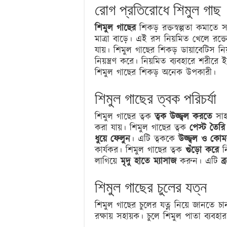
রোগ প্রতিরোধে শিমুল গাছ
শিমুল গাছের
শিকড় রক্তস্বল্পতা কমাতে
মাত্রা বাড়ে। এই রস নিয়মিত খেলে রক্তে
যায়। শিমুল গাছের শিকড় ডায়াবেটিস নিয়
নিয়ন্ত্রণ করে। নিয়মিত ব্যবহারে শরীরে
শিমুল গাছের শিকড় অনেক উপকারী।
শিমুল গাছের ত্বক পরিচর্যা
শিমুল গাছের ত্বক
ত্বক উজ্জ্বল করতে
সাহ
করা যায়। শিমুল গাছের ত্বক
পেস্ট তৈর
ধুয়ে ফেলুন
। এটি ত্বককে
উজ্জ্বল ও কো
কার্যকর। শিমুল গাছের ত্বক
গুঁড়ো করে
ন
লাগিয়ে
মৃদু হাতে ম্যাসাজ
করুন। এটি
ব
শিমুল গাছের চুলের যত্ন
শিমুল গাছের চুলের যত্ন নিয়ে জানতে চান?
রক্ষায় সহায়ক। চুলে শিমুল পাতা ব্যবহা