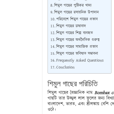
শিমুল গাছের পুষ্টিকর খাদ্য
শিমুল গাছের রসায়নিক উপাদান
পরিবেশে শিমুল গাছের প্রভাব
শিমুল গাছের চাষাবাদ
শিমুল গাছের শিল্প ব্যবহৃত
শিমুল গাছের অর্থনৈতিক গুরুত্ব
শিমুল গাছের সামাজিক প্রভাব
শিমুল গাছের ভবিষ্যত সম্ভাবনা
Frequently Asked Questions
Conclusion
শিমুল গাছের পরিচিতি
শিমুল গাছের বৈজ্ঞানিক নাম
Bombax c
গাছটি তার উজ্জ্বল লাল ফুলের জন্য বিখ্
বাংলাদেশ, ভারত, এবং শ্রীলঙ্কায় বেশি 
ওঠে।