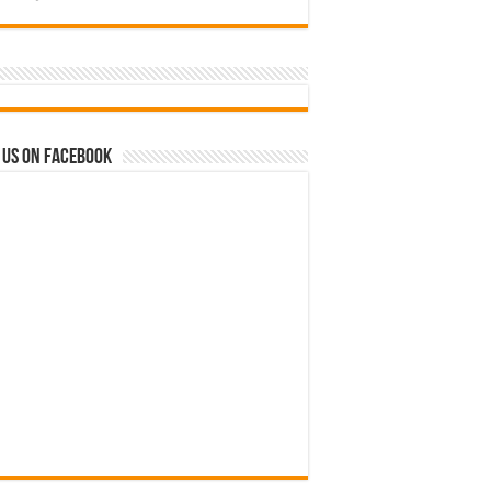
 us on Facebook