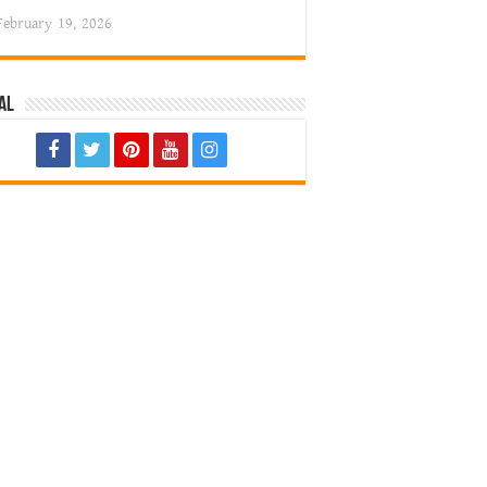
February 19, 2026
al