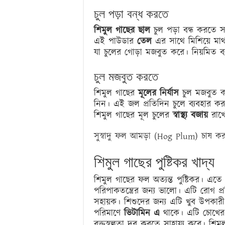
চুল পড়া বন্ধ করতে
শিমুল গাছের ছাল
চুল পড়া বন্ধ করতে স
এই পাউডার
তেল
এর সাথে মিশিয়ে মাথ
যা চুলের গোড়া মজবুত করে। নিয়মিত ব্যবহ
চুল মজবুত করতে
শিমুল গাছের
মূলের নির্যাস
চুল মজবুত কর
নিন। এই জল প্রতিদিন চুলে ব্যবহার করুন।
শিমুল গাছের মূল চুলের
স্বাস্থ্য বজায়
রাখে
সুস্বাদু ফল আমড়া (Hog Plum) চাষ ক
শিমুল গাছের পুষ্টিকর খাদ্য
শিমুল গাছের ফল অত্যন্ত পুষ্টিকর। এতে 
পরিপাকতন্ত্রের জন্য ভালো। এটি রোগ প্
সহায়ক। শিশুদের জন্য এটি খুব উপকারী। 
পরিমাণে
ভিটামিন এ
থাকে। এটি চোখের
রক্তস্বল্পতা দূর করতে সাহায্য করে। শ