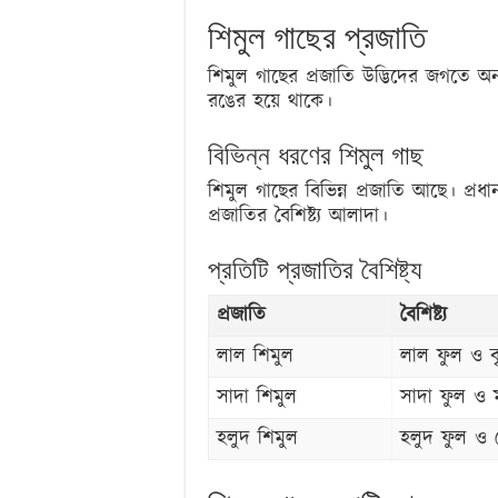
শিমুল গাছের প্রজাতি
শিমুল গাছের প্রজাতি উদ্ভিদের জগতে অ
রঙের হয়ে থাকে।
বিভিন্ন ধরণের শিমুল গাছ
শিমুল গাছের বিভিন্ন প্রজাতি আছে। প্
প্রজাতির বৈশিষ্ট্য আলাদা।
প্রতিটি প্রজাতির বৈশিষ্ট্য
প্রজাতি
বৈশিষ্ট্য
লাল শিমুল
লাল ফুল ও 
সাদা শিমুল
সাদা ফুল ও 
হলুদ শিমুল
হলুদ ফুল ও