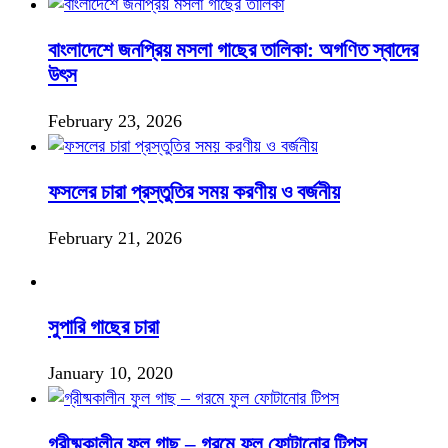
বাংলাদেশে জনপ্রিয় মসলা গাছের তালিকা: অগণিত স্বাদের
উৎস
February 23, 2026
ফসলের চারা প্রস্তুতির সময় করণীয় ও বর্জনীয়
February 21, 2026
সুপারি গাছের চারা
January 10, 2020
গ্রীষ্মকালীন ফুল গাছ – গরমে ফুল ফোটানোর টিপস