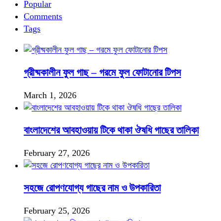
Popular
Comments
Tags
গ্রীষ্মকালীন ফুল গাছ – গরমে ফুল ফোটানোর টিপস
March 1, 2026
বাংলাদেশের আবহাওয়ায় টিকে থাকা ঔষধি গাছের তালিকা
February 27, 2026
সহজে রোপণযোগ্য গাছের নাম ও উপকারিতা
February 25, 2026