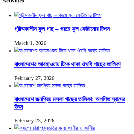
Activities
গ্রীষ্মকালীন ফুল গাছ – গরমে ফুল ফোটানোর টিপস
March 1, 2026
বাংলাদেশের আবহাওয়ায় টিকে থাকা ঔষধি গাছের তালিকা
February 27, 2026
বাংলাদেশে জনপ্রিয় মসলা গাছের তালিকা: অগণিত স্বাদের
উৎস
February 23, 2026