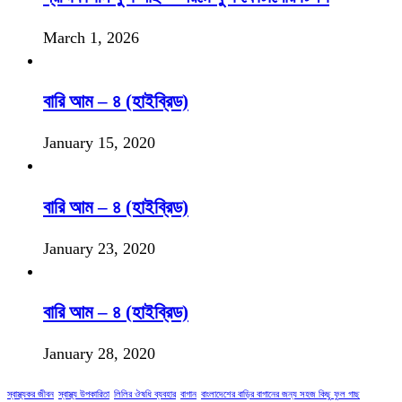
March 1, 2026
বারি আম – ৪ (হাইব্রিড)
January 15, 2020
বারি আম – ৪ (হাইব্রিড)
January 23, 2020
বারি আম – ৪ (হাইব্রিড)
January 28, 2020
স্বাস্থ্যকর জীবন
স্বাস্থ্য উপকারিতা
লিলির ঔষধি ব্যবহার
বাগান
বাংলাদেশের বাড়ির বাগানের জন্য সহজ কিছু ফুল গাছ