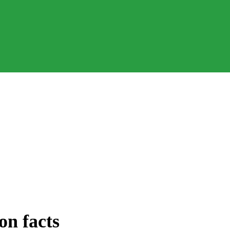
on facts