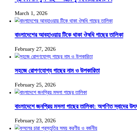
March 1, 2026
বাংলাদেশের আবহাওয়ায় টিকে থাকা ঔষধি গাছের তালিকা
February 27, 2026
সহজে রোপণযোগ্য গাছের নাম ও উপকারিতা
February 25, 2026
বাংলাদেশে জনপ্রিয় মসলা গাছের তালিকা: অগণিত স্বাদের উৎ
February 23, 2026