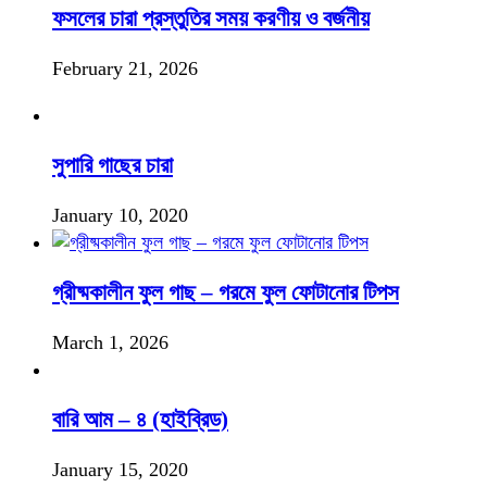
ফসলের চারা প্রস্তুতির সময় করণীয় ও বর্জনীয়
February 21, 2026
সুপারি গাছের চারা
January 10, 2020
গ্রীষ্মকালীন ফুল গাছ – গরমে ফুল ফোটানোর টিপস
March 1, 2026
বারি আম – ৪ (হাইব্রিড)
January 15, 2020