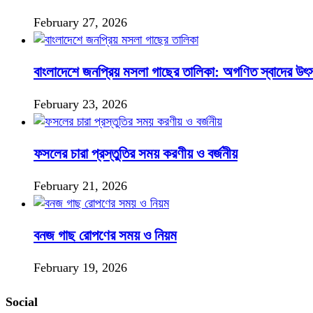
February 27, 2026
বাংলাদেশে জনপ্রিয় মসলা গাছের তালিকা: অগণিত স্বাদের উৎ
February 23, 2026
ফসলের চারা প্রস্তুতির সময় করণীয় ও বর্জনীয়
February 21, 2026
বনজ গাছ রোপণের সময় ও নিয়ম
February 19, 2026
Social