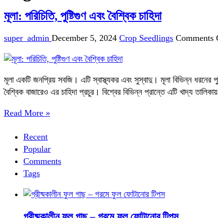
মূলা: পরিচিতি, পুষ্টিগুণ এবং বৈশ্বিক চাহিদা
super_admin
December 5, 2024
Crop Seedlings
Comments 
মূলা একটি জনপ্রিয় সবজি। এটি স্বাস্থ্যকর এবং সুস্বাদু। মূলা বিভিন্ন ধরনের পু
বৈশ্বিক বাজারেও এর চাহিদা প্রচুর। বিশ্বের বিভিন্ন প্রান্তে এটি খাদ্য তালিকা
Read More »
Recent
Popular
Comments
Tags
গ্রীষ্মকালীন ফুল গাছ – গরমে ফুল ফোটানোর টিপস