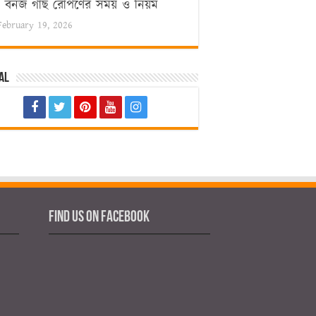
বনজ গাছ রোপণের সময় ও নিয়ম
February 19, 2026
al
Find us on Facebook