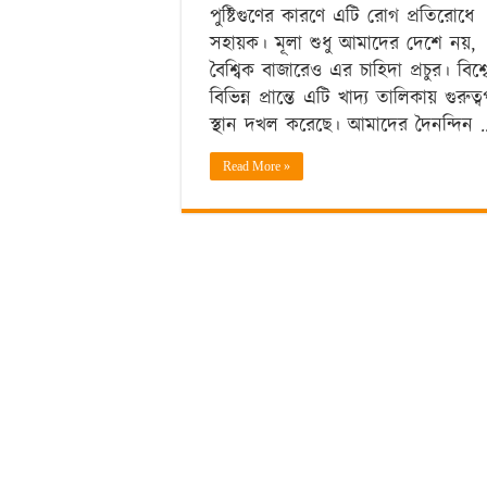
পুষ্টিগুণের কারণে এটি রোগ প্রতিরোধে
সহায়ক। মূলা শুধু আমাদের দেশে নয়,
বৈশ্বিক বাজারেও এর চাহিদা প্রচুর। বিশ্ব
বিভিন্ন প্রান্তে এটি খাদ্য তালিকায় গুরুত্বপূ
স্থান দখল করেছে। আমাদের দৈনন্দিন 
Read More »