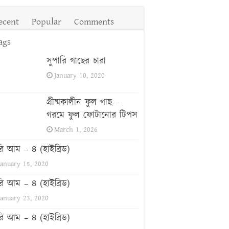
ecent
Popular
Comments
ags
সুপারি গাছের চারা
January 10, 2020
গ্রীষ্মকালীন ফুল গাছ –
গরমে ফুল ফোটানোর টিপস
March 1, 2026
রি আম – ৪ (হাইব্রিড)
January 15, 2020
রি আম – ৪ (হাইব্রিড)
January 23, 2020
রি আম – ৪ (হাইব্রিড)