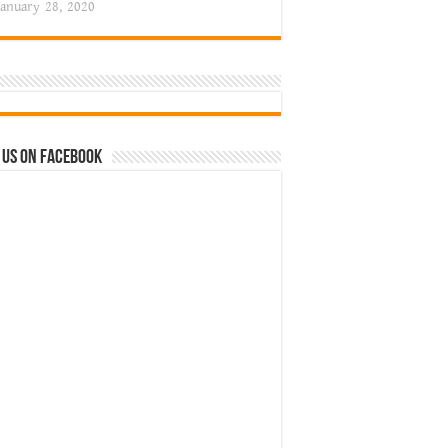
January 28, 2020
 us on Facebook