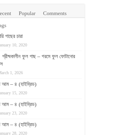
ecent
Popular
Comments
ags
ারি গাছের চারা
anuary 10, 2020
গ্রীষ্মকালীন ফুল গাছ – গরমে ফুল ফোটানোর
পস
arch 1, 2026
রি আম – ৪ (হাইব্রিড)
anuary 15, 2020
রি আম – ৪ (হাইব্রিড)
anuary 23, 2020
রি আম – ৪ (হাইব্রিড)
anuary 28, 2020