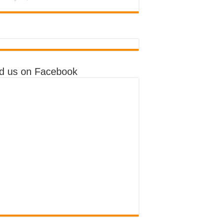
nd us on Facebook