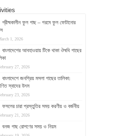
ivities
গ্রীষ্মকালীন ফুল গাছ – গরমে ফুল ফোটানোর
পস
arch 1, 2026
বাংলাদেশের আবহাওয়ায় টিকে থাকা ঔষধি গাছের
িকা
ebruary 27, 2026
বাংলাদেশে জনপ্রিয় মসলা গাছের তালিকা:
ণিত স্বাদের উৎস
ebruary 23, 2026
ফসলের চারা প্রস্তুতির সময় করণীয় ও বর্জনীয়
ebruary 21, 2026
বনজ গাছ রোপণের সময় ও নিয়ম
ebruary 19, 2026