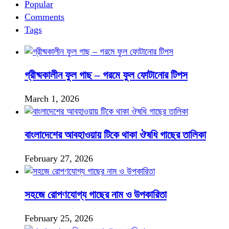
Popular
Comments
Tags
গ্রীষ্মকালীন ফুল গাছ – গরমে ফুল ফোটানোর টিপস
March 1, 2026
বাংলাদেশের আবহাওয়ায় টিকে থাকা ঔষধি গাছের তালিকা
February 27, 2026
সহজে রোপণযোগ্য গাছের নাম ও উপকারিতা
February 25, 2026