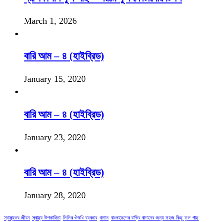
March 1, 2026
বারি আম – ৪ (হাইব্রিড)
January 15, 2020
বারি আম – ৪ (হাইব্রিড)
January 23, 2020
বারি আম – ৪ (হাইব্রিড)
January 28, 2020
স্বাস্থ্যকর জীবন
স্বাস্থ্য উপকারিতা
লিলির ঔষধি ব্যবহার
বাগান
বাংলাদেশের বাড়ির বাগানের জন্য সহজ কিছু ফুল গাছ