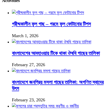
Activities
গ্রীষ্মকালীন ফুল গাছ – গরমে ফুল ফোটানোর টিপস
March 1, 2026
বাংলাদেশের আবহাওয়ায় টিকে থাকা ঔষধি গাছের তালিকা
February 27, 2026
বাংলাদেশে জনপ্রিয় মসলা গাছের তালিকা: অগণিত স্বাদের
উৎস
February 23, 2026