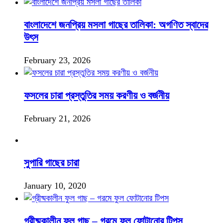
বাংলাদেশে জনপ্রিয় মসলা গাছের তালিকা: অগণিত স্বাদের
উৎস
February 23, 2026
ফসলের চারা প্রস্তুতির সময় করণীয় ও বর্জনীয়
February 21, 2026
সুপারি গাছের চারা
January 10, 2020
গ্রীষ্মকালীন ফুল গাছ – গরমে ফুল ফোটানোর টিপস