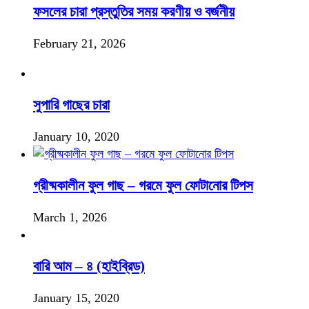
ফসলের চারা প্রস্তুতির সময় করণীয় ও বর্জনীয়
February 21, 2026
সুপারি গাছের চারা
January 10, 2020
গ্রীষ্মকালীন ফুল গাছ – গরমে ফুল ফোটানোর টিপস
March 1, 2026
বারি আম – ৪ (হাইব্রিড)
January 15, 2020