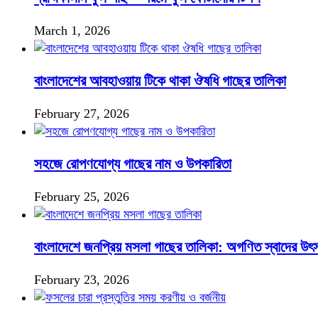
March 1, 2026
বাংলাদেশের আবহাওয়ায় টিকে থাকা ঔষধি গাছের তালিকা
February 27, 2026
সহজে রোপণযোগ্য গাছের নাম ও উপকারিতা
February 25, 2026
বাংলাদেশে জনপ্রিয় মসলা গাছের তালিকা: অগণিত স্বাদের উৎ
February 23, 2026