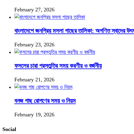
February 27, 2026
বাংলাদেশে জনপ্রিয় মসলা গাছের তালিকা: অগণিত স্বাদের উৎ
February 23, 2026
ফসলের চারা প্রস্তুতির সময় করণীয় ও বর্জনীয়
February 21, 2026
বনজ গাছ রোপণের সময় ও নিয়ম
February 19, 2026
Social