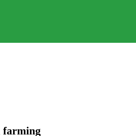
 farming