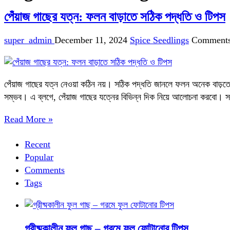
পেঁয়াজ গাছের যত্ন: ফলন বাড়াতে সঠিক পদ্ধতি ও টিপস
super_admin
December 11, 2024
Spice Seedlings
Comments
পেঁয়াজ গাছের যত্ন নেওয়া কঠিন নয়। সঠিক পদ্ধতি জানলে ফলন অনেক বাড়তে 
সম্ভব। এ ব্লগে, পেঁয়াজ গাছের যত্নের বিভিন্ন দিক নিয়ে আলোচনা করবো।
Read More »
Recent
Popular
Comments
Tags
গ্রীষ্মকালীন ফুল গাছ – গরমে ফুল ফোটানোর টিপস