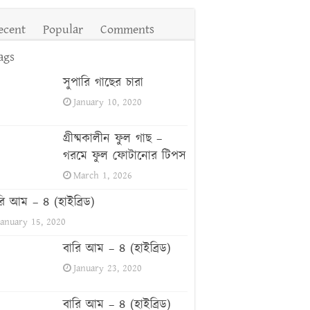
ecent
Popular
Comments
ags
সুপারি গাছের চারা
January 10, 2020
গ্রীষ্মকালীন ফুল গাছ –
গরমে ফুল ফোটানোর টিপস
March 1, 2026
রি আম – ৪ (হাইব্রিড)
January 15, 2020
বারি আম – ৪ (হাইব্রিড)
January 23, 2020
বারি আম – ৪ (হাইব্রিড)