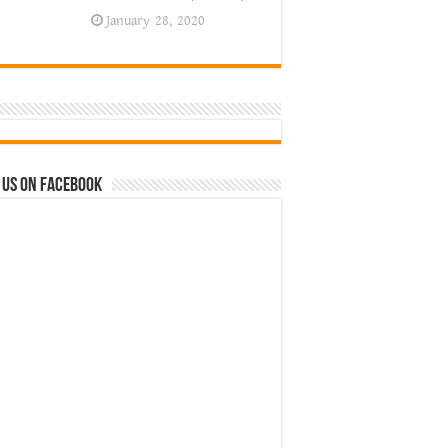
January 28, 2020
 us on Facebook