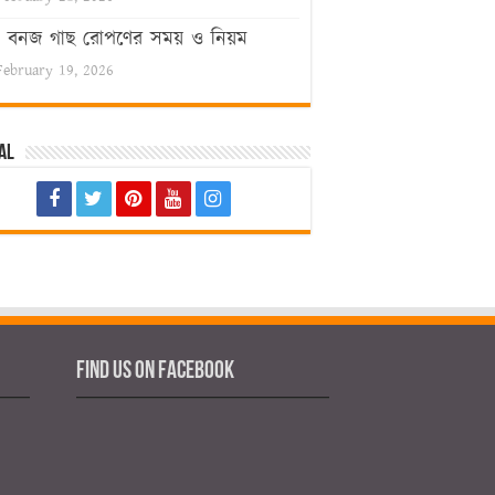
বনজ গাছ রোপণের সময় ও নিয়ম
February 19, 2026
al
Find us on Facebook