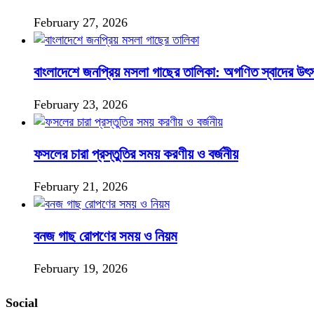
February 27, 2026
বাংলাদেশে জনপ্রিয় মসলা গাছের তালিকা: অগণিত স্বাদের উৎ
February 23, 2026
ফসলের চারা প্রস্তুতির সময় করণীয় ও বর্জনীয়
February 21, 2026
বনজ গাছ রোপণের সময় ও নিয়ম
February 19, 2026
Social