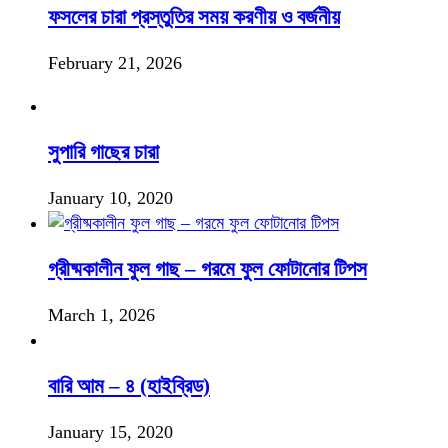
ফসলের চারা প্রস্তুতির সময় করণীয় ও বর্জনীয়
February 21, 2026
সুপারি গাছের চারা
January 10, 2020
গ্রীষ্মকালীন ফুল গাছ – গরমে ফুল ফোটানোর টিপস
March 1, 2026
বারি আম – ৪ (হাইব্রিড)
January 15, 2020