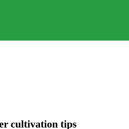
r cultivation tips