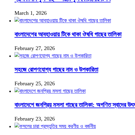
March 1, 2026
বাংলাদেশের আবহাওয়ায় টিকে থাকা ঔষধি গাছের তালিকা
February 27, 2026
সহজে রোপণযোগ্য গাছের নাম ও উপকারিতা
February 25, 2026
বাংলাদেশে জনপ্রিয় মসলা গাছের তালিকা: অগণিত স্বাদের উৎ
February 23, 2026