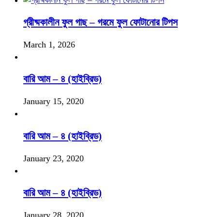
গ্রীষ্মকালীন ফুল গাছ – গরমে ফুল ফোটানোর টিপস
March 1, 2026
বারি আম – ৪ (হাইব্রিড)
January 15, 2020
বারি আম – ৪ (হাইব্রিড)
January 23, 2020
বারি আম – ৪ (হাইব্রিড)
January 28, 2020