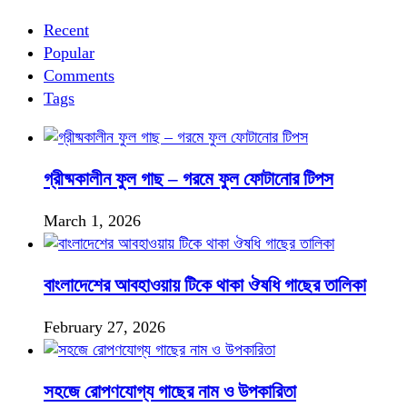
Recent
Popular
Comments
Tags
গ্রীষ্মকালীন ফুল গাছ – গরমে ফুল ফোটানোর টিপস
March 1, 2026
বাংলাদেশের আবহাওয়ায় টিকে থাকা ঔষধি গাছের তালিকা
February 27, 2026
সহজে রোপণযোগ্য গাছের নাম ও উপকারিতা