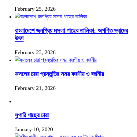
February 25, 2026
বাংলাদেশে জনপ্রিয় মসলা গাছের তালিকা: অগণিত স্বাদের
উৎস
February 23, 2026
ফসলের চারা প্রস্তুতির সময় করণীয় ও বর্জনীয়
February 21, 2026
সুপারি গাছের চারা
January 10, 2020