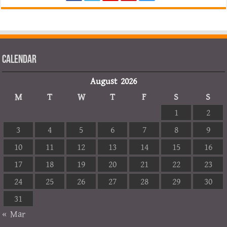
Calendar
August 2026
M
T
W
T
F
S
S
1
2
3
4
5
6
7
8
9
10
11
12
13
14
15
16
17
18
19
20
21
22
23
24
25
26
27
28
29
30
31
« Mar