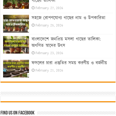
গাছের তালিকা
February 27, 2026
সহজে রোপণযোগ্য গাছের নাম ও উপকারিতা
February 25, 2026
বাংলাদেশে জনপ্রিয় মসলা গাছের তালিকা:
অগণিত স্বাদের উৎস
February 23, 2026
ফসলের চারা প্রস্তুতির সময় করণীয় ও বর্জনীয়
February 21, 2026
Find us on Facebook