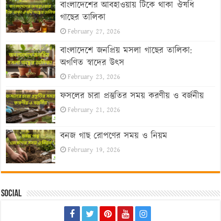
বাংলাদেশের আবহাওয়ায় টিকে থাকা ঔষধি
গাছের তালিকা
February 27, 2026
বাংলাদেশে জনপ্রিয় মসলা গাছের তালিকা:
অগণিত স্বাদের উৎস
February 23, 2026
ফসলের চারা প্রস্তুতির সময় করণীয় ও বর্জনীয়
February 21, 2026
বনজ গাছ রোপণের সময় ও নিয়ম
February 19, 2026
Social