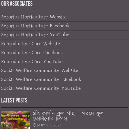
OUR ASSOCIATES
Sororitu Horticulture Website
Sororitu Horticulture Facebook
Sororitu Horticulture YouTube
Reproductive Care Website
Reproductive Care Facebook
Reproductive Care YouTube
Social Welfare Community Website
Social Welfare Community Facebook
Social Welfare Community YouTube
Latest Posts
গ্রীষ্মকালীন ফুল গাছ – গরমে ফুল
ফোটানোর টিপস
March 1, 2026