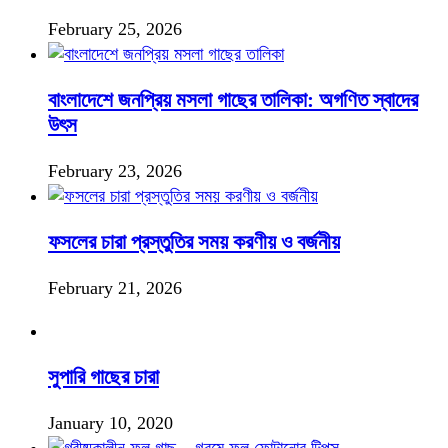
February 25, 2026
বাংলাদেশে জনপ্রিয় মসলা গাছের তালিকা: অগণিত স্বাদের
উৎস
February 23, 2026
ফসলের চারা প্রস্তুতির সময় করণীয় ও বর্জনীয়
February 21, 2026
সুপারি গাছের চারা
January 10, 2020