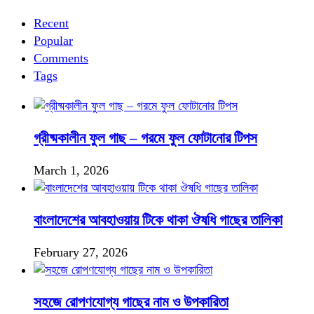
সহজ
চাষ
Recent
পদ্ধতি
Popular
Comments
Tags
গ্রীষ্মকালীন ফুল গাছ – গরমে ফুল ফোটানোর টিপস
March 1, 2026
বাংলাদেশের আবহাওয়ায় টিকে থাকা ঔষধি গাছের তালিকা
February 27, 2026
সহজে রোপণযোগ্য গাছের নাম ও উপকারিতা