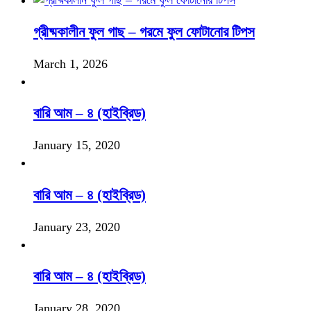
গ্রীষ্মকালীন ফুল গাছ – গরমে ফুল ফোটানোর টিপস
March 1, 2026
বারি আম – ৪ (হাইব্রিড)
January 15, 2020
বারি আম – ৪ (হাইব্রিড)
January 23, 2020
বারি আম – ৪ (হাইব্রিড)
January 28, 2020