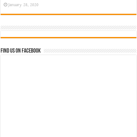
January 28, 2020
Find us on Facebook