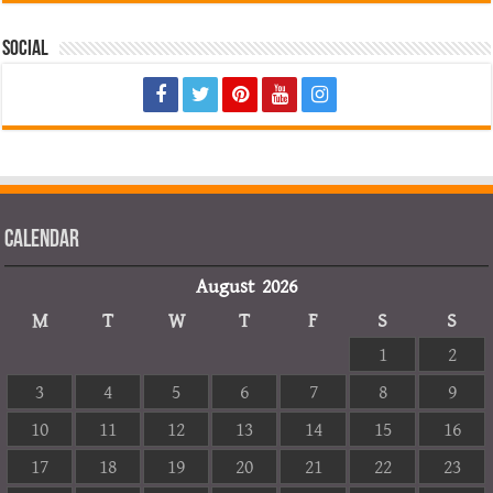
Social
Calendar
August 2026
M
T
W
T
F
S
S
1
2
3
4
5
6
7
8
9
10
11
12
13
14
15
16
17
18
19
20
21
22
23