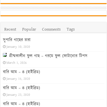
Recent
Popular
Comments
Tags
সুপারি গাছের চারা
January 10, 2020
গ্রীষ্মকালীন ফুল গাছ – গরমে ফুল ফোটানোর টিপস
March 1, 2026
বারি আম – ৪ (হাইব্রিড)
January 15, 2020
বারি আম – ৪ (হাইব্রিড)
January 23, 2020
বারি আম – ৪ (হাইব্রিড)