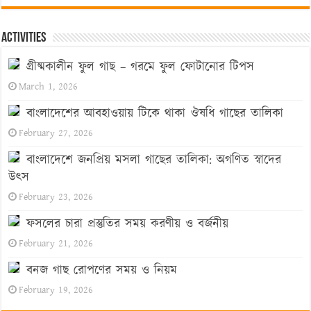
Activities
গ্রীষ্মকালীন ফুল গাছ – গরমে ফুল ফোটানোর টিপস
March 1, 2026
বাংলাদেশের আবহাওয়ায় টিকে থাকা ঔষধি গাছের তালিকা
February 27, 2026
বাংলাদেশে জনপ্রিয় মসলা গাছের তালিকা: অগণিত স্বাদের
উৎস
February 23, 2026
ফসলের চারা প্রস্তুতির সময় করণীয় ও বর্জনীয়
February 21, 2026
বনজ গাছ রোপণের সময় ও নিয়ম
February 19, 2026