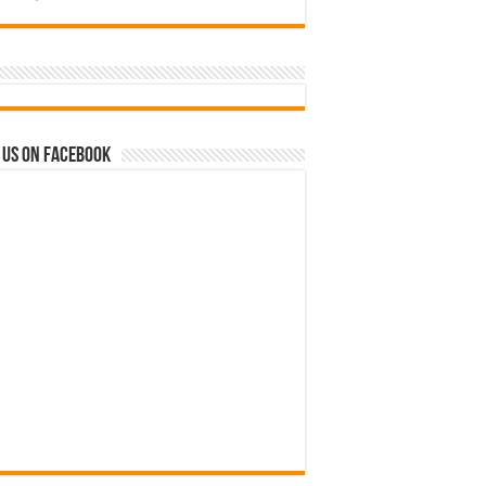
 us on Facebook