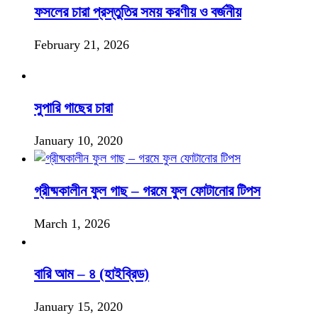
ফসলের চারা প্রস্তুতির সময় করণীয় ও বর্জনীয়
February 21, 2026
সুপারি গাছের চারা
January 10, 2020
গ্রীষ্মকালীন ফুল গাছ – গরমে ফুল ফোটানোর টিপস
March 1, 2026
বারি আম – ৪ (হাইব্রিড)
January 15, 2020