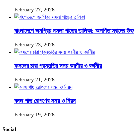
February 27, 2026
বাংলাদেশে জনপ্রিয় মসলা গাছের তালিকা: অগণিত স্বাদের উৎ
February 23, 2026
ফসলের চারা প্রস্তুতির সময় করণীয় ও বর্জনীয়
February 21, 2026
বনজ গাছ রোপণের সময় ও নিয়ম
February 19, 2026
Social