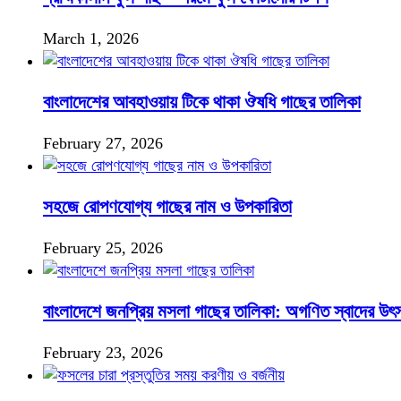
March 1, 2026
বাংলাদেশের আবহাওয়ায় টিকে থাকা ঔষধি গাছের তালিকা
February 27, 2026
সহজে রোপণযোগ্য গাছের নাম ও উপকারিতা
February 25, 2026
বাংলাদেশে জনপ্রিয় মসলা গাছের তালিকা: অগণিত স্বাদের উৎ
February 23, 2026