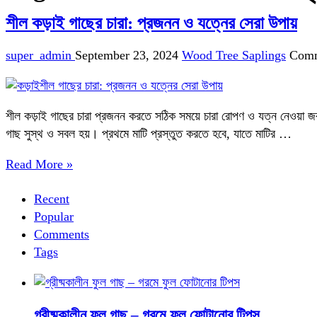
শীল কড়াই গাছের চারা: প্রজনন ও যত্নের সেরা উপায়
super_admin
September 23, 2024
Wood Tree Saplings
Comm
শীল কড়াই গাছের চারা প্রজনন করতে সঠিক সময়ে চারা রোপণ ও যত্ন নেওয়া জরু
গাছ সুস্থ ও সবল হয়। প্রথমে মাটি প্রস্তুত করতে হবে, যাতে মাটির …
Read More »
Recent
Popular
Comments
Tags
গ্রীষ্মকালীন ফুল গাছ – গরমে ফুল ফোটানোর টিপস