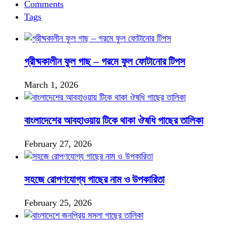
Comments
Tags
গ্রীষ্মকালীন ফুল গাছ – গরমে ফুল ফোটানোর টিপস
March 1, 2026
বাংলাদেশের আবহাওয়ায় টিকে থাকা ঔষধি গাছের তালিকা
February 27, 2026
সহজে রোপণযোগ্য গাছের নাম ও উপকারিতা
February 25, 2026