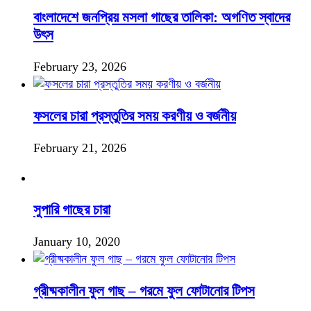
বাংলাদেশে জনপ্রিয় মসলা গাছের তালিকা: অগণিত স্বাদের
উৎস
February 23, 2026
ফসলের চারা প্রস্তুতির সময় করণীয় ও বর্জনীয়
February 21, 2026
সুপারি গাছের চারা
January 10, 2020
গ্রীষ্মকালীন ফুল গাছ – গরমে ফুল ফোটানোর টিপস