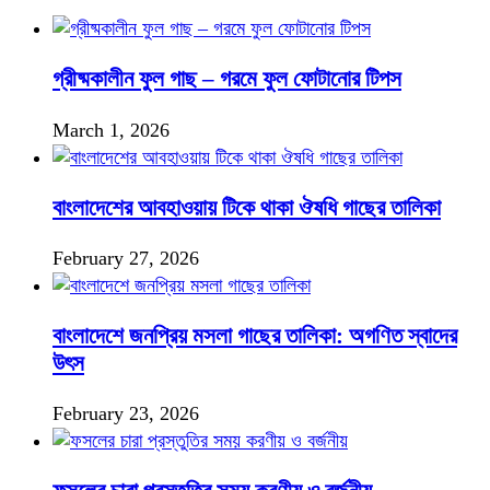
গ্রীষ্মকালীন ফুল গাছ – গরমে ফুল ফোটানোর টিপস
March 1, 2026
বাংলাদেশের আবহাওয়ায় টিকে থাকা ঔষধি গাছের তালিকা
February 27, 2026
বাংলাদেশে জনপ্রিয় মসলা গাছের তালিকা: অগণিত স্বাদের
উৎস
February 23, 2026