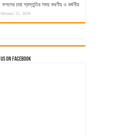
ফসলের চারা প্রস্তুতির সময় করণীয় ও বর্জনীয়
February 21, 2026
 us on Facebook