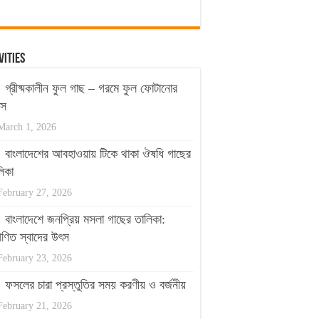
vities
গ্রীষ্মকালীন ফুল গাছ – গরমে ফুল ফোটানোর
পস
March 1, 2026
বাংলাদেশের আবহাওয়ায় টিকে থাকা ঔষধি গাছের
িকা
February 27, 2026
বাংলাদেশে জনপ্রিয় মসলা গাছের তালিকা:
ণিত স্বাদের উৎস
February 23, 2026
ফসলের চারা প্রস্তুতির সময় করণীয় ও বর্জনীয়
February 21, 2026