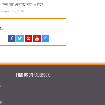
বনজ গাছ রোপণের সময় ও নিয়ম
February 19, 2026
al
Find us on Facebook
মে
কে