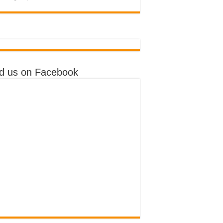
nd us on Facebook