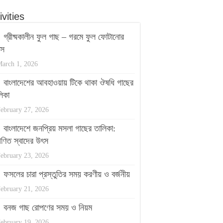
ivities
গ্রীষ্মকালীন ফুল গাছ – গরমে ফুল ফোটানোর
পস
arch 1, 2026
বাংলাদেশের আবহাওয়ায় টিকে থাকা ঔষধি গাছের
িকা
ebruary 27, 2026
বাংলাদেশে জনপ্রিয় মসলা গাছের তালিকা:
ণিত স্বাদের উৎস
ebruary 23, 2026
ফসলের চারা প্রস্তুতির সময় করণীয় ও বর্জনীয়
ebruary 21, 2026
বনজ গাছ রোপণের সময় ও নিয়ম
ebruary 19, 2026