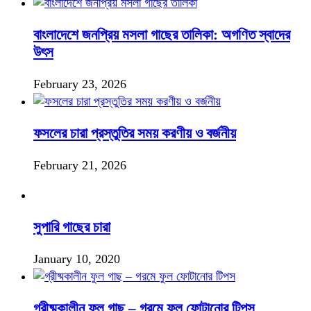
বাংলাদেশে জনপ্রিয় মসলা গাছের তালিকা: অগণিত স্বাদের
উৎস
February 23, 2026
ফসলের চারা প্রস্তুতির সময় করণীয় ও বর্জনীয়
February 21, 2026
সুপারি গাছের চারা
January 10, 2020
গ্রীষ্মকালীন ফুল গাছ – গরমে ফুল ফোটানোর টিপস