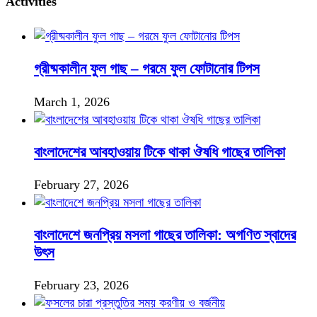
Activities
গ্রীষ্মকালীন ফুল গাছ – গরমে ফুল ফোটানোর টিপস
March 1, 2026
বাংলাদেশের আবহাওয়ায় টিকে থাকা ঔষধি গাছের তালিকা
February 27, 2026
বাংলাদেশে জনপ্রিয় মসলা গাছের তালিকা: অগণিত স্বাদের
উৎস
February 23, 2026