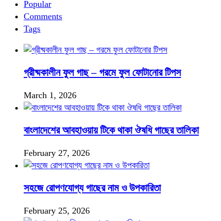
Popular
Comments
Tags
গ্রীষ্মকালীন ফুল গাছ – গরমে ফুল ফোটানোর টিপস
March 1, 2026
বাংলাদেশের আবহাওয়ায় টিকে থাকা ঔষধি গাছের তালিকা
February 27, 2026
সহজে রোপণযোগ্য গাছের নাম ও উপকারিতা
February 25, 2026