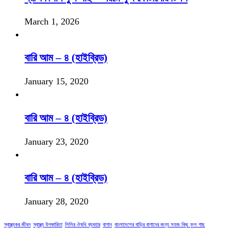
March 1, 2026
বারি আম – ৪ (হাইব্রিড)
January 15, 2020
বারি আম – ৪ (হাইব্রিড)
January 23, 2020
বারি আম – ৪ (হাইব্রিড)
January 28, 2020
স্বাস্থ্যকর জীবন
স্বাস্থ্য উপকারিতা
লিলির ঔষধি ব্যবহার
বাগান
বাংলাদেশের বাড়ির বাগানের জন্য সহজ কিছু ফুল গাছ