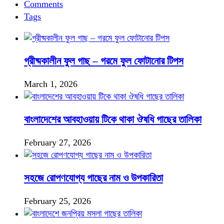
Comments
Tags
গ্রীষ্মকালীন ফুল গাছ – গরমে ফুল ফোটানোর টিপস
March 1, 2026
বাংলাদেশের আবহাওয়ায় টিকে থাকা ঔষধি গাছের তালিকা
February 27, 2026
সহজে রোপণযোগ্য গাছের নাম ও উপকারিতা
February 25, 2026