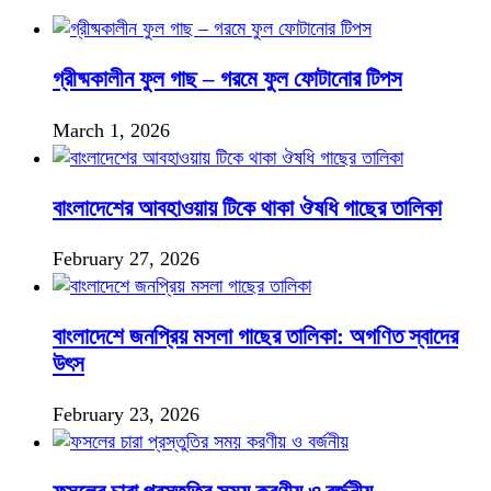
গ্রীষ্মকালীন ফুল গাছ – গরমে ফুল ফোটানোর টিপস
March 1, 2026
বাংলাদেশের আবহাওয়ায় টিকে থাকা ঔষধি গাছের তালিকা
February 27, 2026
বাংলাদেশে জনপ্রিয় মসলা গাছের তালিকা: অগণিত স্বাদের
উৎস
February 23, 2026