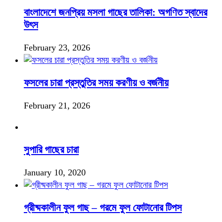
বাংলাদেশে জনপ্রিয় মসলা গাছের তালিকা: অগণিত স্বাদের
উৎস
February 23, 2026
ফসলের চারা প্রস্তুতির সময় করণীয় ও বর্জনীয়
February 21, 2026
সুপারি গাছের চারা
January 10, 2020
গ্রীষ্মকালীন ফুল গাছ – গরমে ফুল ফোটানোর টিপস