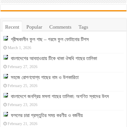
Recent
Popular
Comments
Tags
গ্রীষ্মকালীন ফুল গাছ – গরমে ফুল ফোটানোর টিপস
March 1, 2026
বাংলাদেশের আবহাওয়ায় টিকে থাকা ঔষধি গাছের তালিকা
February 27, 2026
সহজে রোপণযোগ্য গাছের নাম ও উপকারিতা
February 25, 2026
বাংলাদেশে জনপ্রিয় মসলা গাছের তালিকা: অগণিত স্বাদের উৎস
February 23, 2026
ফসলের চারা প্রস্তুতির সময় করণীয় ও বর্জনীয়
February 21, 2026