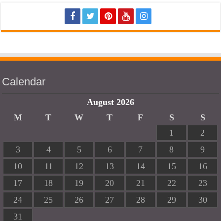
Calendar
August 2026
M
T
W
T
F
S
S
1
2
3
4
5
6
7
8
9
10
11
12
13
14
15
16
17
18
19
20
21
22
23
24
25
26
27
28
29
30
31