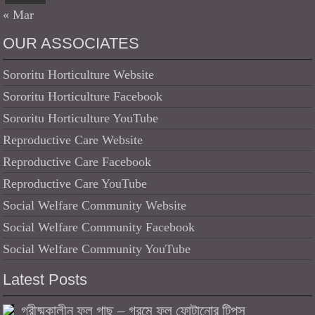
« Mar
OUR ASSOCIATES
Sororitu Horticulture Website
Sororitu Horticulture Facebook
Sororitu Horticulture YouTube
Reproductive Care Website
Reproductive Care Facebook
Reproductive Care YouTube
Social Welfare Community Website
Social Welfare Community Facebook
Social Welfare Community YouTube
Latest Posts
গ্রীষ্মকালীন ফুল গাছ – গরমে ফুল ফোটানোর টিপস