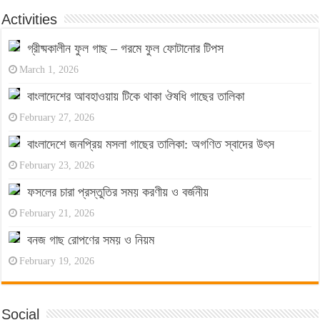
Activities
গ্রীষ্মকালীন ফুল গাছ – গরমে ফুল ফোটানোর টিপস
March 1, 2026
বাংলাদেশের আবহাওয়ায় টিকে থাকা ঔষধি গাছের তালিকা
February 27, 2026
বাংলাদেশে জনপ্রিয় মসলা গাছের তালিকা: অগণিত স্বাদের উৎস
February 23, 2026
ফসলের চারা প্রস্তুতির সময় করণীয় ও বর্জনীয়
February 21, 2026
বনজ গাছ রোপণের সময় ও নিয়ম
February 19, 2026
Social