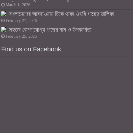
March 1, 2026
বাংলাদেশের আবহাওয়ায় টিকে থাকা ঔষধি গাছের তালিকা
February 27, 2026
সহজে রোপণযোগ্য গাছের নাম ও উপকারিতা
February 25, 2026
Find us on Facebook