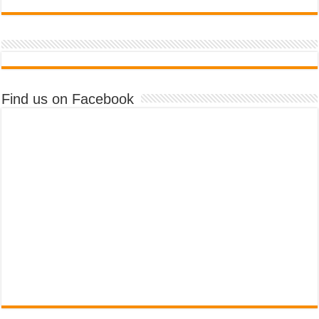
Find us on Facebook