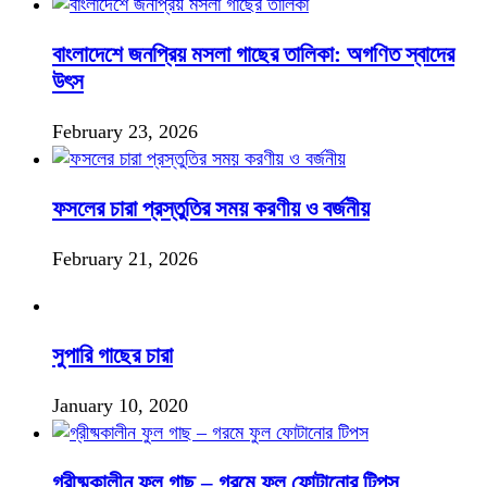
বাংলাদেশে জনপ্রিয় মসলা গাছের তালিকা: অগণিত স্বাদের
উৎস
February 23, 2026
ফসলের চারা প্রস্তুতির সময় করণীয় ও বর্জনীয়
February 21, 2026
সুপারি গাছের চারা
January 10, 2020
গ্রীষ্মকালীন ফুল গাছ – গরমে ফুল ফোটানোর টিপস