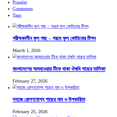
Popular
Comments
Tags
গ্রীষ্মকালীন ফুল গাছ – গরমে ফুল ফোটানোর টিপস
March 1, 2026
বাংলাদেশের আবহাওয়ায় টিকে থাকা ঔষধি গাছের তালিকা
February 27, 2026
সহজে রোপণযোগ্য গাছের নাম ও উপকারিতা
February 25, 2026