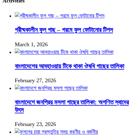
Activities
গ্রীষ্মকালীন ফুল গাছ – গরমে ফুল ফোটানোর টিপস
March 1, 2026
বাংলাদেশের আবহাওয়ায় টিকে থাকা ঔষধি গাছের তালিকা
February 27, 2026
বাংলাদেশে জনপ্রিয় মসলা গাছের তালিকা: অগণিত স্বাদের
উৎস
February 23, 2026