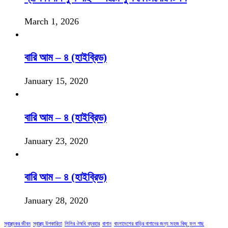
March 1, 2026
বারি আম – ৪ (হাইব্রিড)
January 15, 2020
বারি আম – ৪ (হাইব্রিড)
January 23, 2020
বারি আম – ৪ (হাইব্রিড)
January 28, 2020
স্বাস্থ্যকর জীবন
স্বাস্থ্য উপকারিতা
লিলির ঔষধি ব্যবহার
বাগান
বাংলাদেশের বাড়ির বাগানের জন্য সহজ কিছু ফুল গাছ