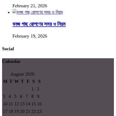
February 21, 2026
বনজ গাছ রোপণের সময় ও নিয়ম
February 19, 2026
Social
Calendar
August 2026
M
T
W
T
F
S
S
1
2
3
4
5
6
7
8
9
10
11
12
13
14
15
16
17
18
19
20
21
22
23