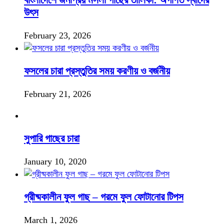
বাংলাদেশে জনপ্রিয় মসলা গাছের তালিকা: অগণিত স্বাদের
উৎস
February 23, 2026
ফসলের চারা প্রস্তুতির সময় করণীয় ও বর্জনীয়
February 21, 2026
সুপারি গাছের চারা
January 10, 2020
গ্রীষ্মকালীন ফুল গাছ – গরমে ফুল ফোটানোর টিপস
March 1, 2026