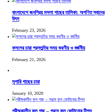
বাংলাদেশে জনপ্রিয় মসলা গাছের তালিকা: অগণিত স্বাদের
উৎস
February 23, 2026
ফসলের চারা প্রস্তুতির সময় করণীয় ও বর্জনীয়
February 21, 2026
সুপারি গাছের চারা
January 10, 2020
গ্রীষ্মকালীন ফুল গাছ – গরমে ফুল ফোটানোর টিপস