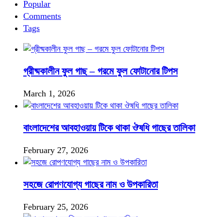
Popular
Comments
Tags
গ্রীষ্মকালীন ফুল গাছ – গরমে ফুল ফোটানোর টিপস
March 1, 2026
বাংলাদেশের আবহাওয়ায় টিকে থাকা ঔষধি গাছের তালিকা
February 27, 2026
সহজে রোপণযোগ্য গাছের নাম ও উপকারিতা
February 25, 2026