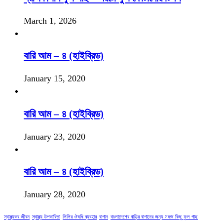
March 1, 2026
বারি আম – ৪ (হাইব্রিড)
January 15, 2020
বারি আম – ৪ (হাইব্রিড)
January 23, 2020
বারি আম – ৪ (হাইব্রিড)
January 28, 2020
স্বাস্থ্যকর জীবন
স্বাস্থ্য উপকারিতা
লিলির ঔষধি ব্যবহার
বাগান
বাংলাদেশের বাড়ির বাগানের জন্য সহজ কিছু ফুল গাছ