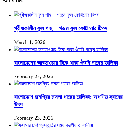
Activities
গ্রীষ্মকালীন ফুল গাছ – গরমে ফুল ফোটানোর টিপস
March 1, 2026
বাংলাদেশের আবহাওয়ায় টিকে থাকা ঔষধি গাছের তালিকা
February 27, 2026
বাংলাদেশে জনপ্রিয় মসলা গাছের তালিকা: অগণিত স্বাদের
উৎস
February 23, 2026