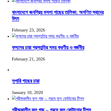
বাংলাদেশে জনপ্রিয় মসলা গাছের তালিকা: অগণিত স্বাদের
উৎস
February 23, 2026
ফসলের চারা প্রস্তুতির সময় করণীয় ও বর্জনীয়
February 21, 2026
সুপারি গাছের চারা
January 10, 2020
গ্রীষ্মকালীন ফুল গাছ – গরমে ফুল ফোটানোর টিপস