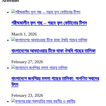
Activities
গ্রীষ্মকালীন ফুল গাছ – গরমে ফুল ফোটানোর টিপস
March 1, 2026
বাংলাদেশের আবহাওয়ায় টিকে থাকা ঔষধি গাছের তালিকা
February 27, 2026
বাংলাদেশে জনপ্রিয় মসলা গাছের তালিকা: অগণিত স্বাদের
উৎস
February 23, 2026