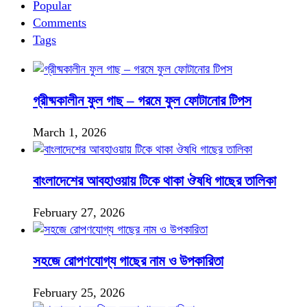
Popular
Comments
Tags
গ্রীষ্মকালীন ফুল গাছ – গরমে ফুল ফোটানোর টিপস
March 1, 2026
বাংলাদেশের আবহাওয়ায় টিকে থাকা ঔষধি গাছের তালিকা
February 27, 2026
সহজে রোপণযোগ্য গাছের নাম ও উপকারিতা
February 25, 2026