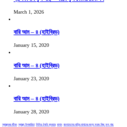
March 1, 2026
বারি আম – ৪ (হাইব্রিড)
January 15, 2020
বারি আম – ৪ (হাইব্রিড)
January 23, 2020
বারি আম – ৪ (হাইব্রিড)
January 28, 2020
স্বাস্থ্যকর জীবন
স্বাস্থ্য উপকারিতা
লিলির ঔষধি ব্যবহার
বাগান
বাংলাদেশের বাড়ির বাগানের জন্য সহজ কিছু ফুল গাছ