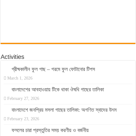
Activities
গ্রীষ্মকালীন ফুল গাছ – গরমে ফুল ফোটানোর টিপস
March 1, 2026
বাংলাদেশের আবহাওয়ায় টিকে থাকা ঔষধি গাছের তালিকা
February 27, 2026
বাংলাদেশে জনপ্রিয় মসলা গাছের তালিকা: অগণিত স্বাদের উৎস
February 23, 2026
ফসলের চারা প্রস্তুতির সময় করণীয় ও বর্জনীয়