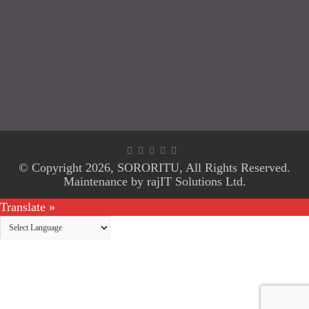
© Copyright 2026,
SORORITU
, All Rights Reserved.
Maintenance by
rajIT Solutions Ltd.
Translate »