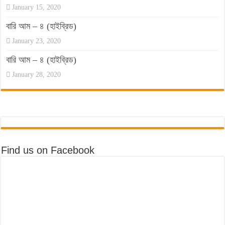
January 15, 2020
বারি আম – ৪ (হাইব্রিড)
January 23, 2020
বারি আম – ৪ (হাইব্রিড)
January 28, 2020
Find us on Facebook