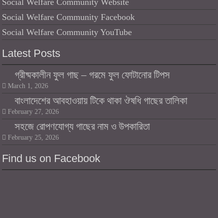
Social Welfare Community Website
Social Welfare Community Facebook
Social Welfare Community YouTube
Latest Posts
গ্রীষ্মকালীন ফুল গাছ – গরমে ফুল ফোটানোর টিপস
March 1, 2026
বাংলাদেশের আবহাওয়ায় টিকে থাকা ঔষধি গাছের তালিকা
February 27, 2026
সহজে রোপণযোগ্য গাছের নাম ও উপকারিতা
February 25, 2026
Find us on Facebook