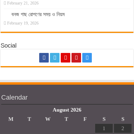
February 21, 2026
বনজ গাছ রোপণের সময় ও নিয়ম
February 19, 2026
Social
Calendar
August 2026
M
T
W
T
F
S
S
1
2