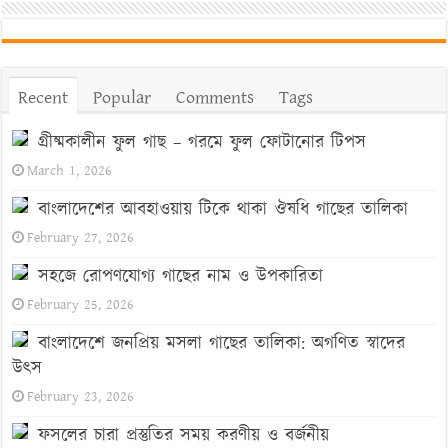
Recent
Popular
Comments
Tags
গ্রীষ্মকালীন ফুল গাছ – গরমে ফুল ফোটানোর টিপস
March 1, 2026
বাংলাদেশের আবহাওয়ায় টিকে থাকা ঔষধি গাছের তালিকা
February 27, 2026
সহজে রোপণযোগ্য গাছের নাম ও উপকারিতা
February 25, 2026
বাংলাদেশে জনপ্রিয় মসলা গাছের তালিকা: অগণিত স্বাদের
উৎস
February 23, 2026
ফসলের চারা প্রস্তুতির সময় করণীয় ও বর্জনীয়