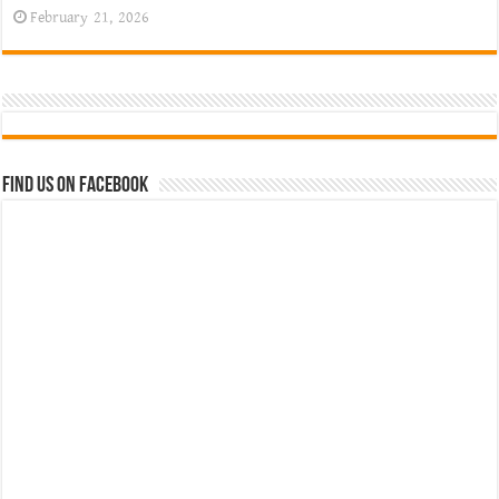
February 21, 2026
Find us on Facebook