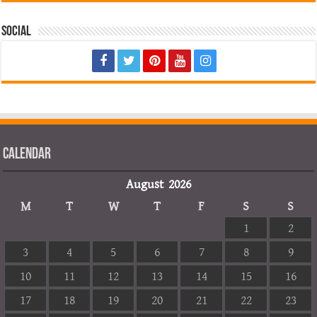
Social
Calendar
August 2026
M
T
W
T
F
S
S
1
2
3
4
5
6
7
8
9
10
11
12
13
14
15
16
17
18
19
20
21
22
23