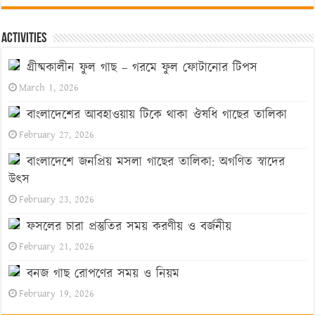
Activities
গ্রীষ্মকালীন ফুল গাছ – গরমে ফুল ফোটানোর টিপস
March 1, 2026
বাংলাদেশের আবহাওয়ায় টিকে থাকা ঔষধি গাছের তালিকা
February 27, 2026
বাংলাদেশে জনপ্রিয় মসলা গাছের তালিকা: অগণিত স্বাদের
উৎস
February 23, 2026
ফসলের চারা প্রস্তুতির সময় করণীয় ও বর্জনীয়
February 21, 2026
বনজ গাছ রোপণের সময় ও নিয়ম
February 19, 2026