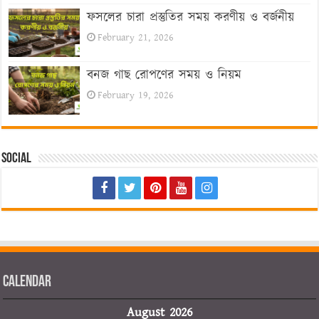
ফসলের চারা প্রস্তুতির সময় করণীয় ও বর্জনীয়
February 21, 2026
বনজ গাছ রোপণের সময় ও নিয়ম
February 19, 2026
Social
Calendar
August 2026