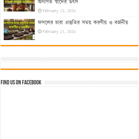
অগণিত স্বাদের উৎস
February 23, 2026
ফসলের চারা প্রস্তুতির সময় করণীয় ও বর্জনীয়
February 21, 2026
Find us on Facebook