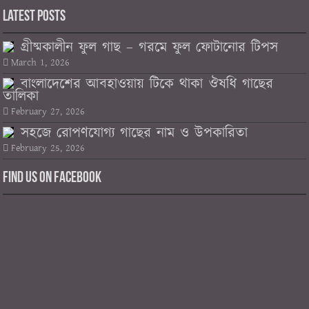
Latest Posts
গ্রীষ্মকালীন ফুল গাছ – গরমে ফুল ফোটানোর টিপস
March 1, 2026
বাংলাদেশের আবহাওয়ায় টিকে থাকা ঔষধি গাছের
তালিকা
February 27, 2026
সহজে রোপণযোগ্য গাছের নাম ও উপকারিতা
February 25, 2026
Find us on Facebook