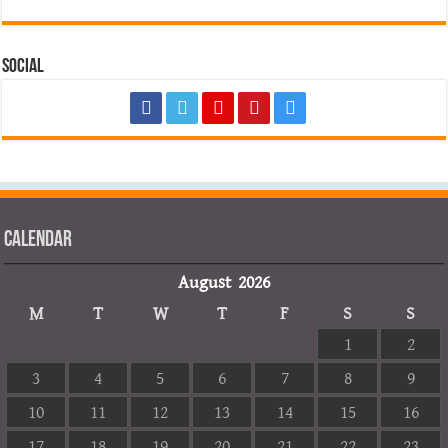
Social
Calendar
August 2026
M
T
W
T
F
S
S
1
2
3
4
5
6
7
8
9
10
11
12
13
14
15
16
17
18
19
20
21
22
23