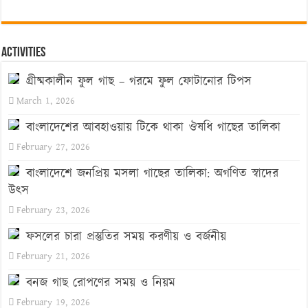
Activities
গ্রীষ্মকালীন ফুল গাছ – গরমে ফুল ফোটানোর টিপস
March 1, 2026
বাংলাদেশের আবহাওয়ায় টিকে থাকা ঔষধি গাছের তালিকা
February 27, 2026
বাংলাদেশে জনপ্রিয় মসলা গাছের তালিকা: অগণিত স্বাদের
উৎস
February 23, 2026
ফসলের চারা প্রস্তুতির সময় করণীয় ও বর্জনীয়
February 21, 2026
বনজ গাছ রোপণের সময় ও নিয়ম
February 19, 2026