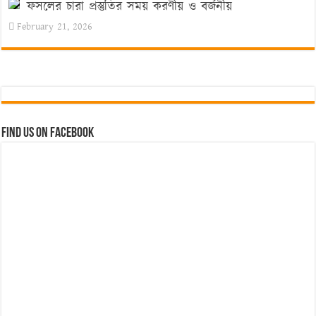
ফসলের চারা প্রস্তুতির সময় করণীয় ও বর্জনীয়
February 21, 2026
Find us on Facebook