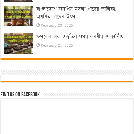
বাংলাদেশে জনপ্রিয় মসলা গাছের তালিকা:
অগণিত স্বাদের উৎস
February 23, 2026
ফসলের চারা প্রস্তুতির সময় করণীয় ও বর্জনীয়
February 21, 2026
Find us on Facebook