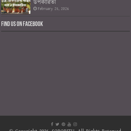
উপকারিতা
February 25, 2026
Find us on Facebook