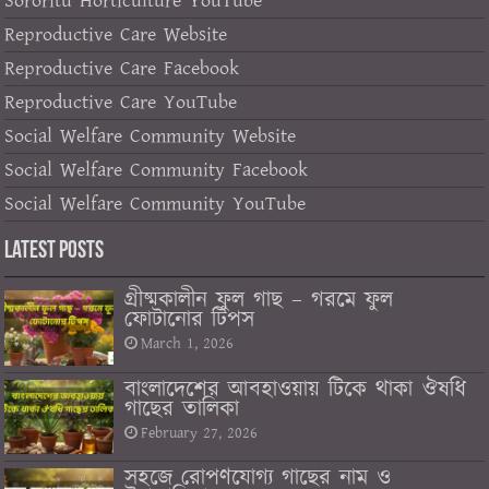
Sororitu Horticulture YouTube
Reproductive Care Website
Reproductive Care Facebook
Reproductive Care YouTube
Social Welfare Community Website
Social Welfare Community Facebook
Social Welfare Community YouTube
Latest Posts
গ্রীষ্মকালীন ফুল গাছ – গরমে ফুল
ফোটানোর টিপস
March 1, 2026
বাংলাদেশের আবহাওয়ায় টিকে থাকা ঔষধি
গাছের তালিকা
February 27, 2026
সহজে রোপণযোগ্য গাছের নাম ও