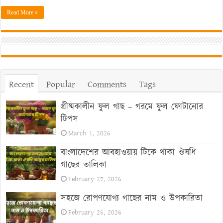
Read More »
Recent
Popular
Comments
Tags
গ্রীষ্মকালীন ফুল গাছ – গরমে ফুল ফোটানোর
টিপস
March 1, 2026
বাংলাদেশের আবহাওয়ায় টিকে থাকা ঔষধি
গাছের তালিকা
February 27, 2026
সহজে রোপণযোগ্য গাছের নাম ও উপকারিতা
February 25, 2026