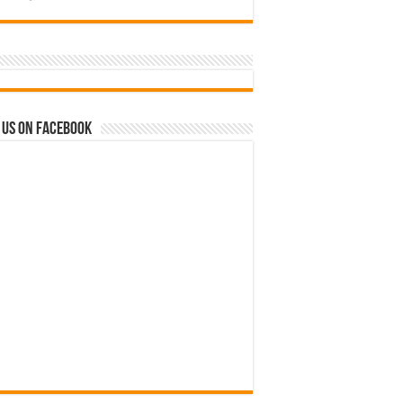
 us on Facebook