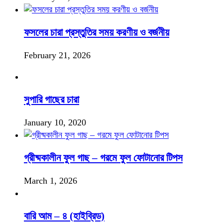
ফসলের চারা প্রস্তুতির সময় করণীয় ও বর্জনীয়
February 21, 2026
সুপারি গাছের চারা
January 10, 2020
গ্রীষ্মকালীন ফুল গাছ – গরমে ফুল ফোটানোর টিপস
March 1, 2026
বারি আম – ৪ (হাইব্রিড)