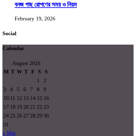
বনজ গাছ রোপণের সময় ও নিয়ম
February 19, 2026
Social
Calendar
August 2026
M
T
W
T
F
S
S
1
2
3
4
5
6
7
8
9
10
11
12
13
14
15
16
17
18
19
20
21
22
23
24
25
26
27
28
29
30
31
« Mar