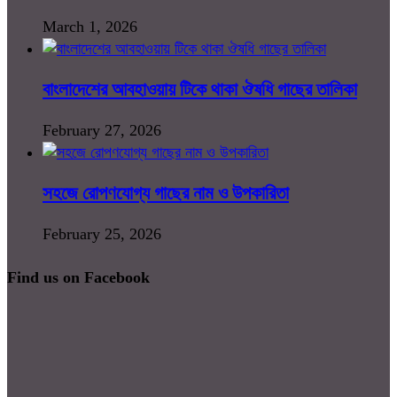
March 1, 2026
বাংলাদেশের আবহাওয়ায় টিকে থাকা ঔষধি গাছের তালিকা
February 27, 2026
সহজে রোপণযোগ্য গাছের নাম ও উপকারিতা
February 25, 2026
Find us on Facebook