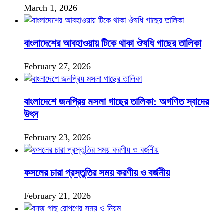
March 1, 2026
বাংলাদেশের আবহাওয়ায় টিকে থাকা ঔষধি গাছের তালিকা
February 27, 2026
বাংলাদেশে জনপ্রিয় মসলা গাছের তালিকা: অগণিত স্বাদের
উৎস
February 23, 2026
ফসলের চারা প্রস্তুতির সময় করণীয় ও বর্জনীয়
February 21, 2026