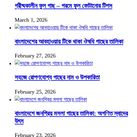
গ্রীষ্মকালীন ফুল গাছ – গরমে ফুল ফোটানোর টিপস
March 1, 2026
বাংলাদেশের আবহাওয়ায় টিকে থাকা ঔষধি গাছের তালিকা
February 27, 2026
সহজে রোপণযোগ্য গাছের নাম ও উপকারিতা
February 25, 2026
বাংলাদেশে জনপ্রিয় মসলা গাছের তালিকা: অগণিত স্বাদের
উৎস
February 23, 2026