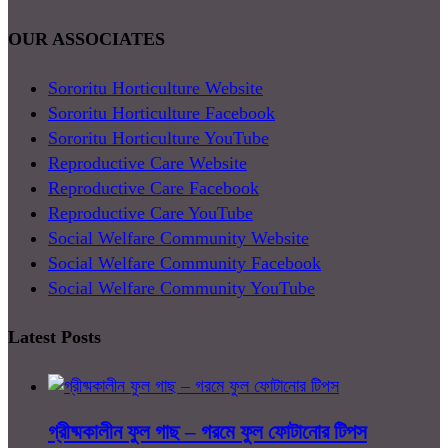
OUR ASSOCIATES
Sororitu Horticulture Website
Sororitu Horticulture Facebook
Sororitu Horticulture YouTube
Reproductive Care Website
Reproductive Care Facebook
Reproductive Care YouTube
Social Welfare Community Website
Social Welfare Community Facebook
Social Welfare Community YouTube
Latest Posts
গ্রীষ্মকালীন ফুল গাছ – গরমে ফুল ফোটানোর টিপস