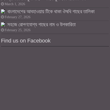
March 1, 2026
বাংলাদেশের আবহাওয়ায় টিকে থাকা ঔষধি গাছের তালিকা
February 27, 2026
সহজে রোপণযোগ্য গাছের নাম ও উপকারিতা
February 25, 2026
Find us on Facebook