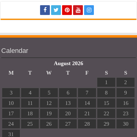
Calendar
August 2026
M
T
W
T
F
S
S
1
2
3
4
5
6
7
8
9
10
11
12
13
14
15
16
17
18
19
20
21
22
23
24
25
26
27
28
29
30
31