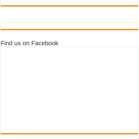
Find us on Facebook