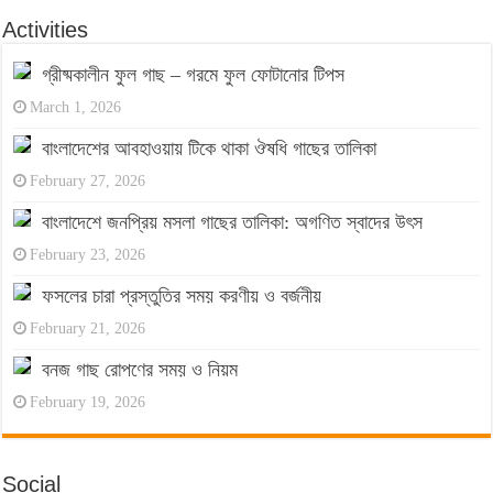
Activities
গ্রীষ্মকালীন ফুল গাছ – গরমে ফুল ফোটানোর টিপস
March 1, 2026
বাংলাদেশের আবহাওয়ায় টিকে থাকা ঔষধি গাছের তালিকা
February 27, 2026
বাংলাদেশে জনপ্রিয় মসলা গাছের তালিকা: অগণিত স্বাদের উৎস
February 23, 2026
ফসলের চারা প্রস্তুতির সময় করণীয় ও বর্জনীয়
February 21, 2026
বনজ গাছ রোপণের সময় ও নিয়ম
February 19, 2026
Social