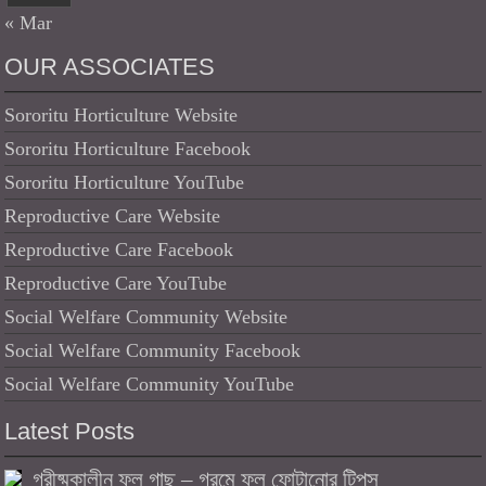
« Mar
OUR ASSOCIATES
Sororitu Horticulture Website
Sororitu Horticulture Facebook
Sororitu Horticulture YouTube
Reproductive Care Website
Reproductive Care Facebook
Reproductive Care YouTube
Social Welfare Community Website
Social Welfare Community Facebook
Social Welfare Community YouTube
Latest Posts
গ্রীষ্মকালীন ফুল গাছ – গরমে ফুল ফোটানোর টিপস