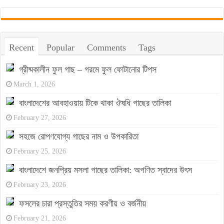
Recent
Popular
Comments
Tags
গ্রীষ্মকালীন ফুল গাছ – গরমে ফুল ফোটানোর টিপস
March 1, 2026
বাংলাদেশের আবহাওয়ায় টিকে থাকা ঔষধি গাছের তালিকা
February 27, 2026
সহজে রোপণযোগ্য গাছের নাম ও উপকারিতা
February 25, 2026
বাংলাদেশে জনপ্রিয় মসলা গাছের তালিকা: অগণিত স্বাদের উৎস
February 23, 2026
ফসলের চারা প্রস্তুতির সময় করণীয় ও বর্জনীয়
February 21, 2026