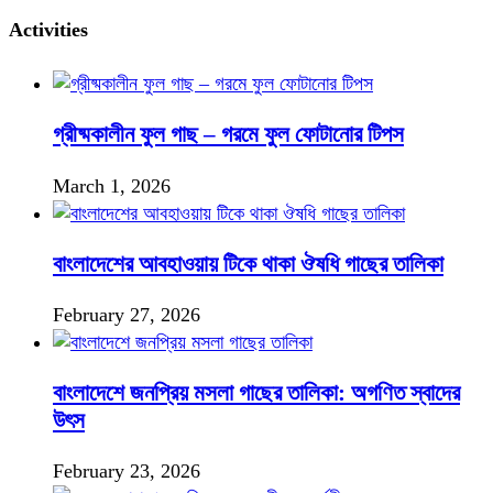
Activities
গ্রীষ্মকালীন ফুল গাছ – গরমে ফুল ফোটানোর টিপস
March 1, 2026
বাংলাদেশের আবহাওয়ায় টিকে থাকা ঔষধি গাছের তালিকা
February 27, 2026
বাংলাদেশে জনপ্রিয় মসলা গাছের তালিকা: অগণিত স্বাদের
উৎস
February 23, 2026