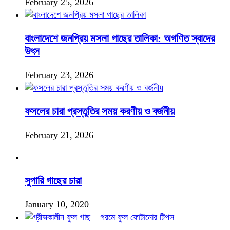
February 25, 2026
বাংলাদেশে জনপ্রিয় মসলা গাছের তালিকা: অগণিত স্বাদের
উৎস
February 23, 2026
ফসলের চারা প্রস্তুতির সময় করণীয় ও বর্জনীয়
February 21, 2026
সুপারি গাছের চারা
January 10, 2020