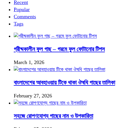
Recent
Popular
Comments
Tags
গ্রীষ্মকালীন ফুল গাছ – গরমে ফুল ফোটানোর টিপস
March 1, 2026
বাংলাদেশের আবহাওয়ায় টিকে থাকা ঔষধি গাছের তালিকা
February 27, 2026
সহজে রোপণযোগ্য গাছের নাম ও উপকারিতা