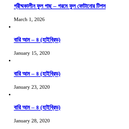
গ্রীষ্মকালীন ফুল গাছ – গরমে ফুল ফোটানোর টিপস
March 1, 2026
বারি আম – ৪ (হাইব্রিড)
January 15, 2020
বারি আম – ৪ (হাইব্রিড)
January 23, 2020
বারি আম – ৪ (হাইব্রিড)
January 28, 2020