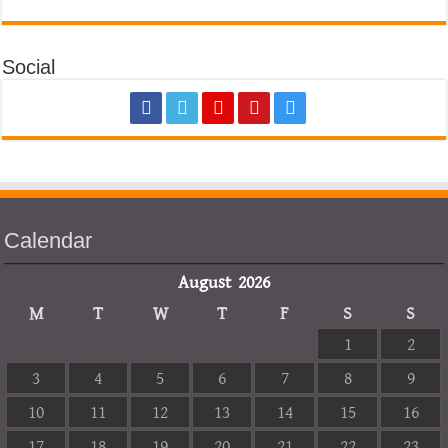
Social
Calendar
August 2026
M
T
W
T
F
S
S
1
2
3
4
5
6
7
8
9
10
11
12
13
14
15
16
17
18
19
20
21
22
23