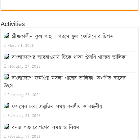
Activities
গ্রীষ্মকালীন ফুল গাছ – গরমে ফুল ফোটানোর টিপস
March 1, 2026
বাংলাদেশের আবহাওয়ায় টিকে থাকা ঔষধি গাছের তালিকা
February 27, 2026
বাংলাদেশে জনপ্রিয় মসলা গাছের তালিকা: অগণিত স্বাদের
উৎস
February 23, 2026
ফসলের চারা প্রস্তুতির সময় করণীয় ও বর্জনীয়
February 21, 2026
বনজ গাছ রোপণের সময় ও নিয়ম
February 19, 2026