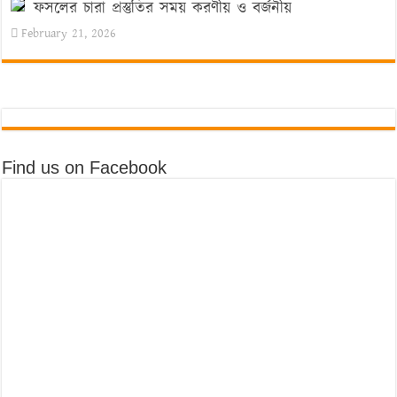
ফসলের চারা প্রস্তুতির সময় করণীয় ও বর্জনীয়
February 21, 2026
Find us on Facebook