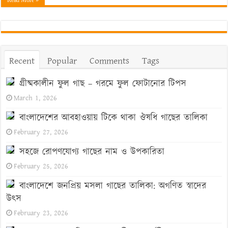
Recent
Popular
Comments
Tags
গ্রীষ্মকালীন ফুল গাছ – গরমে ফুল ফোটানোর টিপস
March 1, 2026
বাংলাদেশের আবহাওয়ায় টিকে থাকা ঔষধি গাছের তালিকা
February 27, 2026
সহজে রোপণযোগ্য গাছের নাম ও উপকারিতা
February 25, 2026
বাংলাদেশে জনপ্রিয় মসলা গাছের তালিকা: অগণিত স্বাদের
উৎস
February 23, 2026