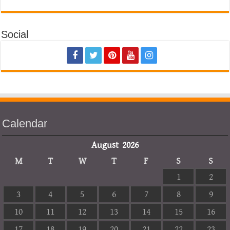
Social
Calendar
August 2026
M
T
W
T
F
S
S
1
2
3
4
5
6
7
8
9
10
11
12
13
14
15
16
17
18
19
20
21
22
23