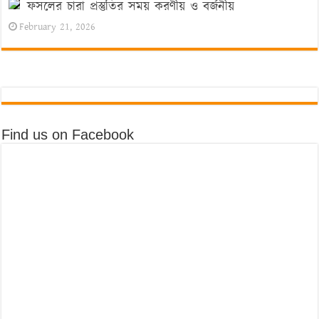
ফসলের চারা প্রস্তুতির সময় করণীয় ও বর্জনীয়
February 21, 2026
Find us on Facebook