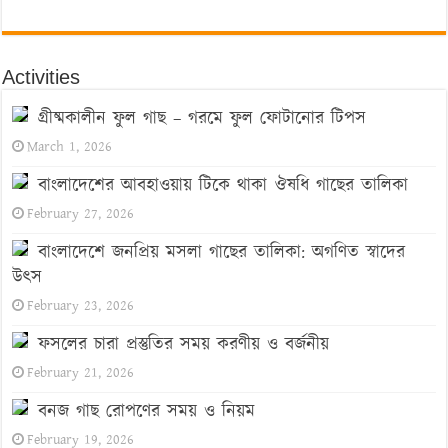
Activities
গ্রীষ্মকালীন ফুল গাছ – গরমে ফুল ফোটানোর টিপস
March 1, 2026
বাংলাদেশের আবহাওয়ায় টিকে থাকা ঔষধি গাছের তালিকা
February 27, 2026
বাংলাদেশে জনপ্রিয় মসলা গাছের তালিকা: অগণিত স্বাদের
উৎস
February 23, 2026
ফসলের চারা প্রস্তুতির সময় করণীয় ও বর্জনীয়
February 21, 2026
বনজ গাছ রোপণের সময় ও নিয়ম
February 19, 2026