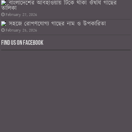
বাংলাদেশের আবহাওয়ায় টিকে থাকা ঔষধি গাছের
তালিকা
February 27, 2026
সহজে রোপণযোগ্য গাছের নাম ও উপকারিতা
February 25, 2026
Find us on Facebook