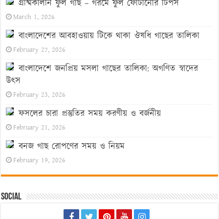
গ্রীষ্মকালীন ফুল গাছ – গরমে ফুল ফোটানোর টিপস
March 1, 2026
বাংলাদেশের আবহাওয়ায় টিকে থাকা ঔষধি গাছের তালিকা
February 27, 2026
বাংলাদেশে জনপ্রিয় মসলা গাছের তালিকা: অগণিত স্বাদের
উৎস
February 23, 2026
ফসলের চারা প্রস্তুতির সময় করণীয় ও বর্জনীয়
February 21, 2026
বনজ গাছ রোপণের সময় ও নিয়ম
February 19, 2026
Social