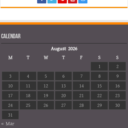
Calendar
August 2026
M
T
W
T
F
S
S
1
2
3
4
5
6
7
8
9
10
11
12
13
14
15
16
17
18
19
20
21
22
23
24
25
26
27
28
29
30
31
« Mar