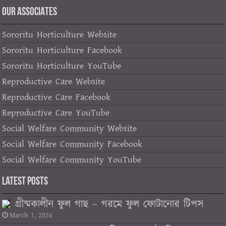
OUR ASSOCIATES
Sororitu Horticulture Website
Sororitu Horticulture Facebook
Sororitu Horticulture YouTube
Reproductive Care Website
Reproductive Care Facebook
Reproductive Care YouTube
Social Welfare Community Website
Social Welfare Community Facebook
Social Welfare Community YouTube
Latest Posts
গ্রীষ্মকালীন ফুল গাছ – গরমে ফুল ফোটানোর টিপস
March 1, 2026