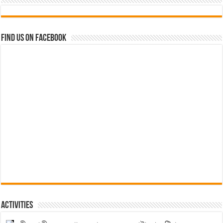
Find us on Facebook
Activities