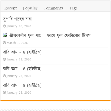
Recent
Popular
Comments
Tags
সুপারি গাছের চারা
January 10, 2020
গ্রীষ্মকালীন ফুল গাছ – গরমে ফুল ফোটানোর টিপস
March 1, 2026
বারি আম – ৪ (হাইব্রিড)
January 15, 2020
বারি আম – ৪ (হাইব্রিড)
January 23, 2020
বারি আম – ৪ (হাইব্রিড)
January 28, 2020