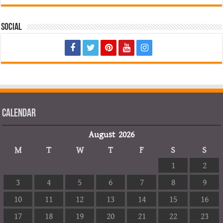
Social
Calendar
August 2026
M
T
W
T
F
S
S
1
2
3
4
5
6
7
8
9
10
11
12
13
14
15
16
17
18
19
20
21
22
23