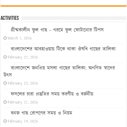
Activities
গ্রীষ্মকালীন ফুল গাছ – গরমে ফুল ফোটানোর টিপস
March 1, 2026
বাংলাদেশের আবহাওয়ায় টিকে থাকা ঔষধি গাছের তালিকা
February 27, 2026
বাংলাদেশে জনপ্রিয় মসলা গাছের তালিকা: অগণিত স্বাদের
উৎস
February 23, 2026
ফসলের চারা প্রস্তুতির সময় করণীয় ও বর্জনীয়
February 21, 2026
বনজ গাছ রোপণের সময় ও নিয়ম
February 19, 2026