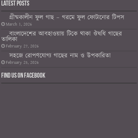
Latest Posts
গ্রীষ্মকালীন ফুল গাছ – গরমে ফুল ফোটানোর টিপস
March 1, 2026
বাংলাদেশের আবহাওয়ায় টিকে থাকা ঔষধি গাছের
তালিকা
February 27, 2026
সহজে রোপণযোগ্য গাছের নাম ও উপকারিতা
February 25, 2026
Find us on Facebook