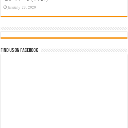
January 28, 2020
Find us on Facebook