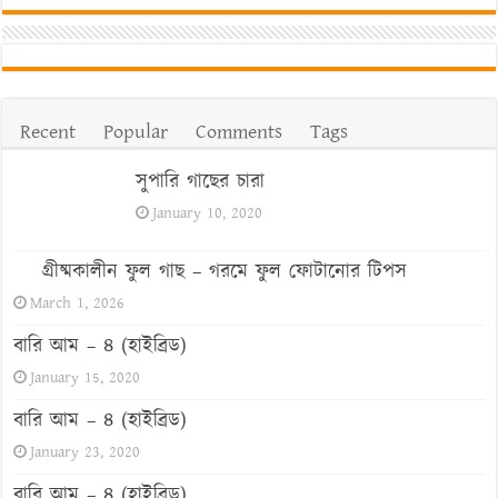
Recent
Popular
Comments
Tags
সুপারি গাছের চারা
January 10, 2020
গ্রীষ্মকালীন ফুল গাছ – গরমে ফুল ফোটানোর টিপস
March 1, 2026
বারি আম – ৪ (হাইব্রিড)
January 15, 2020
বারি আম – ৪ (হাইব্রিড)
January 23, 2020
বারি আম – ৪ (হাইব্রিড)