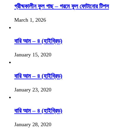
গ্রীষ্মকালীন ফুল গাছ – গরমে ফুল ফোটানোর টিপস
March 1, 2026
বারি আম – ৪ (হাইব্রিড)
January 15, 2020
বারি আম – ৪ (হাইব্রিড)
January 23, 2020
বারি আম – ৪ (হাইব্রিড)
January 28, 2020