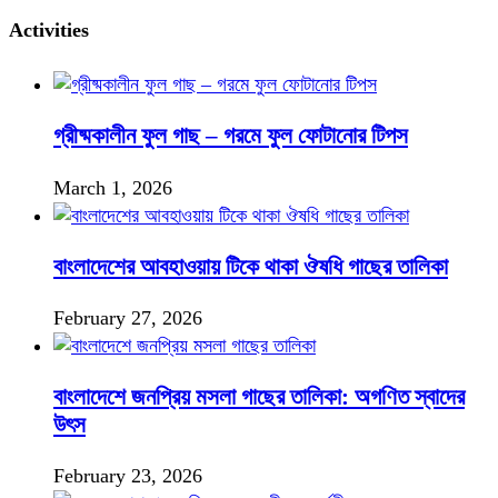
Activities
গ্রীষ্মকালীন ফুল গাছ – গরমে ফুল ফোটানোর টিপস
March 1, 2026
বাংলাদেশের আবহাওয়ায় টিকে থাকা ঔষধি গাছের তালিকা
February 27, 2026
বাংলাদেশে জনপ্রিয় মসলা গাছের তালিকা: অগণিত স্বাদের
উৎস
February 23, 2026