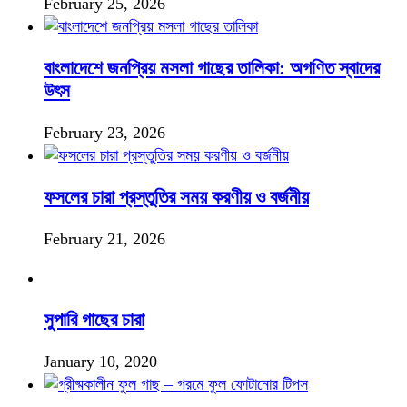
February 25, 2026
বাংলাদেশে জনপ্রিয় মসলা গাছের তালিকা: অগণিত স্বাদের
উৎস
February 23, 2026
ফসলের চারা প্রস্তুতির সময় করণীয় ও বর্জনীয়
February 21, 2026
সুপারি গাছের চারা
January 10, 2020