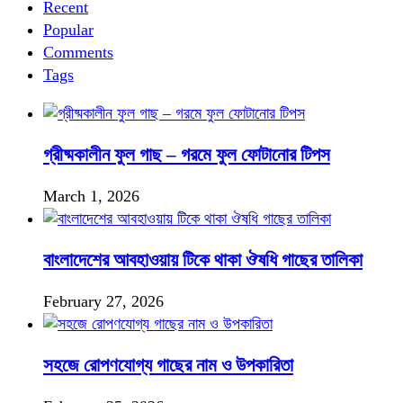
Recent
Popular
Comments
Tags
গ্রীষ্মকালীন ফুল গাছ – গরমে ফুল ফোটানোর টিপস
March 1, 2026
বাংলাদেশের আবহাওয়ায় টিকে থাকা ঔষধি গাছের তালিকা
February 27, 2026
সহজে রোপণযোগ্য গাছের নাম ও উপকারিতা