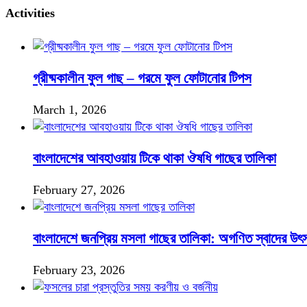
Activities
গ্রীষ্মকালীন ফুল গাছ – গরমে ফুল ফোটানোর টিপস
March 1, 2026
বাংলাদেশের আবহাওয়ায় টিকে থাকা ঔষধি গাছের তালিকা
February 27, 2026
বাংলাদেশে জনপ্রিয় মসলা গাছের তালিকা: অগণিত স্বাদের উৎ
February 23, 2026