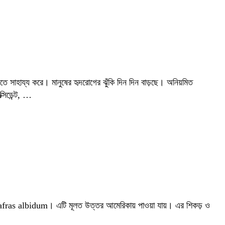
ে সাহায্য করে। মানুষের হৃদরোগের ঝুঁকি দিন দিন বাড়ছে। অনিয়মিত
্সিডেন্ট, …
Sassafras albidum। এটি মূলত উত্তর আমেরিকায় পাওয়া যায়। এর শিকড় ও