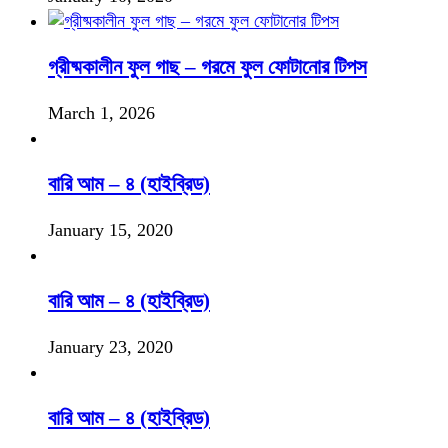
গ্রীষ্মকালীন ফুল গাছ – গরমে ফুল ফোটানোর টিপস
March 1, 2026
বারি আম – ৪ (হাইব্রিড)
January 15, 2020
বারি আম – ৪ (হাইব্রিড)
January 23, 2020
বারি আম – ৪ (হাইব্রিড)