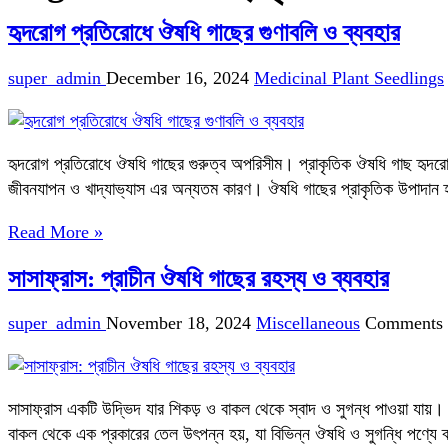
হৃদরোগ প্রতিরোধে ঔষধি গাছের গুণাবলি ও ব্যবহার
super_admin
December 16, 2024
Medicinal Plant Seedlings
হৃদরোগ প্রতিরোধে ঔষধি গাছের গুরুত্ব অপরিসীম। প্রাকৃতিক ঔষধি গাছ হৃদরোগ
জীবনযাপন ও খাদ্যাভ্যাস এর অন্যতম কারণ। ঔষধি গাছের প্রাকৃতিক উপাদান হৃদ
Read More »
সাসাফ্রাস: প্রাচীন ঔষধি গাছের রহস্য ও ব্যবহার
super_admin
November 18, 2024
Miscellaneous
Comments 
সাসাফ্রাস একটি উদ্ভিদ যার শিকড় ও বাকল থেকে স্বাদ ও সুগন্ধ পাওয়া যায়
বাকল থেকে এক প্রকারের তেল উৎপন্ন হয়, যা বিভিন্ন ঔষধি ও সুগন্ধি পণ্যে