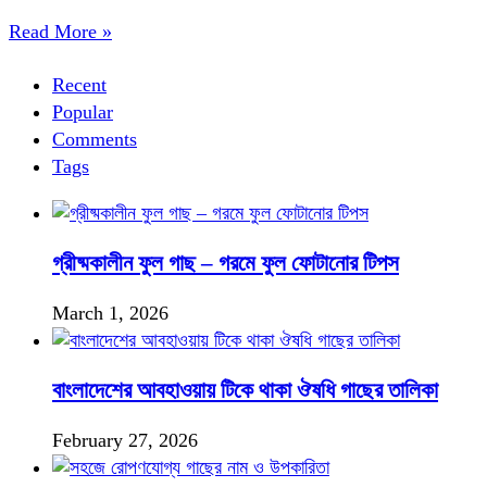
Read More »
Recent
Popular
Comments
Tags
গ্রীষ্মকালীন ফুল গাছ – গরমে ফুল ফোটানোর টিপস
March 1, 2026
বাংলাদেশের আবহাওয়ায় টিকে থাকা ঔষধি গাছের তালিকা
February 27, 2026