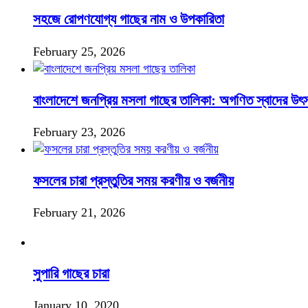
সহজে রোপণযোগ্য গাছের নাম ও উপকারিতা
February 25, 2026
বাংলাদেশে জনপ্রিয় মসলা গাছের তালিকা: অগণিত স্বাদের উৎ
February 23, 2026
ফসলের চারা প্রস্তুতির সময় করণীয় ও বর্জনীয়
February 21, 2026
সুপারি গাছের চারা
January 10, 2020