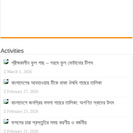
Activities
গ্রীষ্মকালীন ফুল গাছ – গরমে ফুল ফোটানোর টিপস
March 1, 2026
বাংলাদেশের আবহাওয়ায় টিকে থাকা ঔষধি গাছের তালিকা
February 27, 2026
বাংলাদেশে জনপ্রিয় মসলা গাছের তালিকা: অগণিত স্বাদের উৎস
February 23, 2026
ফসলের চারা প্রস্তুতির সময় করণীয় ও বর্জনীয়
February 21, 2026