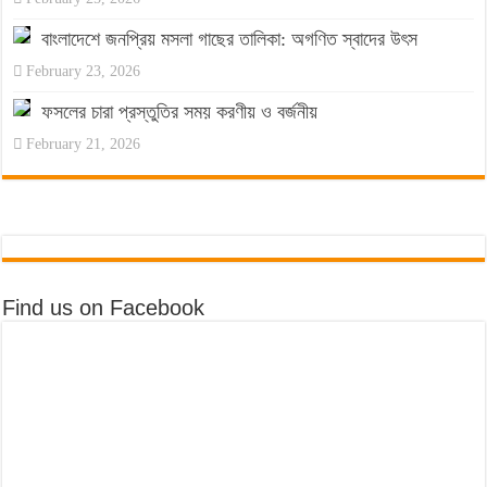
বাংলাদেশে জনপ্রিয় মসলা গাছের তালিকা: অগণিত স্বাদের উৎস
February 23, 2026
ফসলের চারা প্রস্তুতির সময় করণীয় ও বর্জনীয়
February 21, 2026
Find us on Facebook