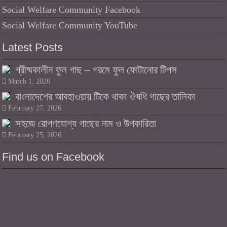
Social Welfare Community Facebook
Social Welfare Community YouTube
Latest Posts
গ্রীষ্মকালীন ফুল গাছ – গরমে ফুল ফোটানোর টিপস
March 1, 2026
বাংলাদেশের আবহাওয়ায় টিকে থাকা ঔষধি গাছের তালিকা
February 27, 2026
সহজে রোপণযোগ্য গাছের নাম ও উপকারিতা
February 25, 2026
Find us on Facebook