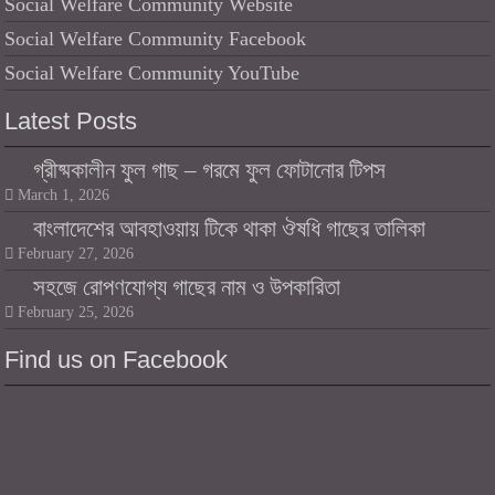
Social Welfare Community Website
Social Welfare Community Facebook
Social Welfare Community YouTube
Latest Posts
গ্রীষ্মকালীন ফুল গাছ – গরমে ফুল ফোটানোর টিপস
March 1, 2026
বাংলাদেশের আবহাওয়ায় টিকে থাকা ঔষধি গাছের তালিকা
February 27, 2026
সহজে রোপণযোগ্য গাছের নাম ও উপকারিতা
February 25, 2026
Find us on Facebook