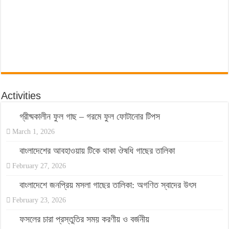
Activities
গ্রীষ্মকালীন ফুল গাছ – গরমে ফুল ফোটানোর টিপস
March 1, 2026
বাংলাদেশের আবহাওয়ায় টিকে থাকা ঔষধি গাছের তালিকা
February 27, 2026
বাংলাদেশে জনপ্রিয় মসলা গাছের তালিকা: অগণিত স্বাদের উৎস
February 23, 2026
ফসলের চারা প্রস্তুতির সময় করণীয় ও বর্জনীয়