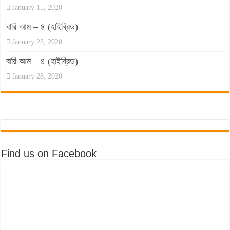
January 15, 2020
বারি আম – ৪ (হাইব্রিড)
January 23, 2020
বারি আম – ৪ (হাইব্রিড)
January 28, 2020
Find us on Facebook