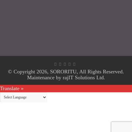
© Copyright 2026,
SORORITU
, All Rights Reserved.
Maintenance by
rajIT Solutions Ltd.
Translate »