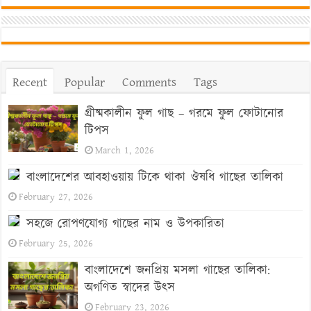
Recent
Popular
Comments
Tags
গ্রীষ্মকালীন ফুল গাছ – গরমে ফুল ফোটানোর
টিপস
March 1, 2026
বাংলাদেশের আবহাওয়ায় টিকে থাকা ঔষধি গাছের তালিকা
February 27, 2026
সহজে রোপণযোগ্য গাছের নাম ও উপকারিতা
February 25, 2026
বাংলাদেশে জনপ্রিয় মসলা গাছের তালিকা:
অগণিত স্বাদের উৎস
February 23, 2026