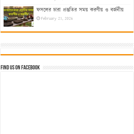
ফসলের চারা প্রস্তুতির সময় করণীয় ও বর্জনীয়
February 21, 2026
Find us on Facebook