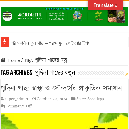
Translate »
গ্রীষ্মকালীন ফুল গাছ – গরমে ফুল ফোটানোর টিপস
Home
/
Tag:
পুদিনা গাছের যত্ন
Tag Archives:
পুদিনা গাছের যত্ন
পুদিনা গাছ: স্বাস্থ্য ও সৌন্দর্যের প্রাকৃতিক সমাধান
super_admin
October 20, 2024
Spice Seedlings
on
Comments Off
পুদিনা
গাছ:
স্বাস্থ্য