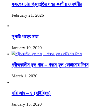
ফসলের চারা প্রস্তুতির সময় করণীয় ও বর্জনীয়
February 21, 2026
সুপারি গাছের চারা
January 10, 2020
গ্রীষ্মকালীন ফুল গাছ – গরমে ফুল ফোটানোর টিপস
March 1, 2026
বারি আম – ৪ (হাইব্রিড)
January 15, 2020