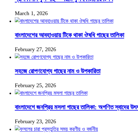
March 1, 2026
বাংলাদেশের আবহাওয়ায় টিকে থাকা ঔষধি গাছের তালিকা
February 27, 2026
সহজে রোপণযোগ্য গাছের নাম ও উপকারিতা
February 25, 2026
বাংলাদেশে জনপ্রিয় মসলা গাছের তালিকা: অগণিত স্বাদের উৎ
February 23, 2026