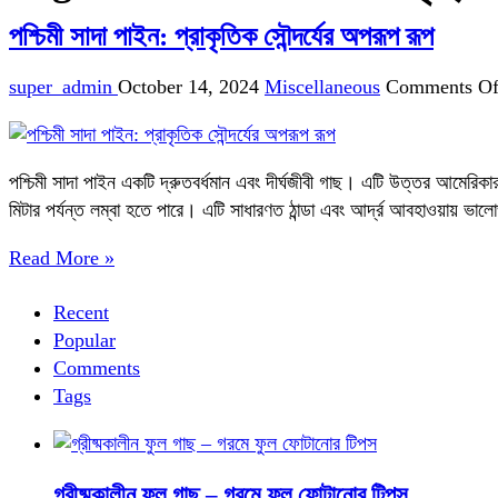
পশ্চিমী সাদা পাইন: প্রাকৃতিক সৌন্দর্যের অপরূপ রূপ
super_admin
October 14, 2024
Miscellaneous
Comments Of
পশ্চিমী সাদা পাইন একটি দ্রুতবর্ধমান এবং দীর্ঘজীবী গাছ। এটি উত্তর আমেরিকার 
মিটার পর্যন্ত লম্বা হতে পারে। এটি সাধারণত ঠান্ডা এবং আর্দ্র আবহাওয়ায় ভালো
Read More »
Recent
Popular
Comments
Tags
গ্রীষ্মকালীন ফুল গাছ – গরমে ফুল ফোটানোর টিপস