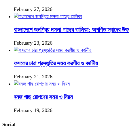
February 27, 2026
বাংলাদেশে জনপ্রিয় মসলা গাছের তালিকা: অগণিত স্বাদের উৎ
February 23, 2026
ফসলের চারা প্রস্তুতির সময় করণীয় ও বর্জনীয়
February 21, 2026
বনজ গাছ রোপণের সময় ও নিয়ম
February 19, 2026
Social