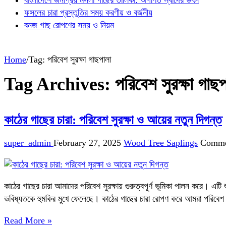
ফসলের চারা প্রস্তুতির সময় করণীয় ও বর্জনীয়
বনজ গাছ রোপণের সময় ও নিয়ম
Home
/
Tag:
পরিবেশ সুরক্ষা গাছপালা
Tag Archives:
পরিবেশ সুরক্ষা গাছ
কাঠের গাছের চারা: পরিবেশ সুরক্ষা ও আয়ের নতুন দিগন্ত
super_admin
February 27, 2025
Wood Tree Saplings
Comme
কাঠের গাছের চারা আমাদের পরিবেশ সুরক্ষায় গুরুত্বপূর্ণ ভূমিকা পালন করে। এটি
ভবিষ্যতকে হুমকির মুখে ফেলেছে। কাঠের গাছের চারা রোপণ করে আমরা পরিবেশ 
Read More »