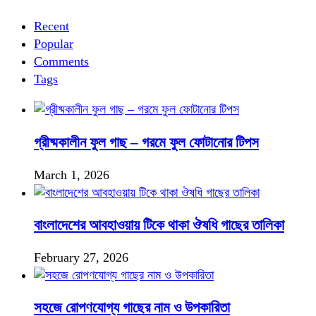
Recent
Popular
Comments
Tags
গ্রীষ্মকালীন ফুল গাছ – গরমে ফুল ফোটানোর টিপস
March 1, 2026
বাংলাদেশের আবহাওয়ায় টিকে থাকা ঔষধি গাছের তালিকা
February 27, 2026
সহজে রোপণযোগ্য গাছের নাম ও উপকারিতা