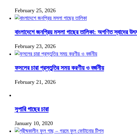
February 25, 2026
বাংলাদেশে জনপ্রিয় মসলা গাছের তালিকা: অগণিত স্বাদের উৎ
February 23, 2026
ফসলের চারা প্রস্তুতির সময় করণীয় ও বর্জনীয়
February 21, 2026
সুপারি গাছের চারা
January 10, 2020