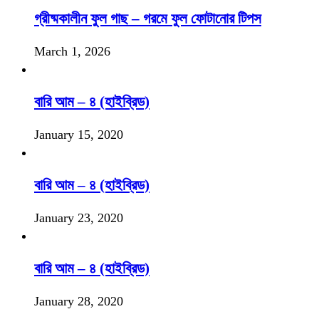
গ্রীষ্মকালীন ফুল গাছ – গরমে ফুল ফোটানোর টিপস
March 1, 2026
বারি আম – ৪ (হাইব্রিড)
January 15, 2020
বারি আম – ৪ (হাইব্রিড)
January 23, 2020
বারি আম – ৪ (হাইব্রিড)
January 28, 2020