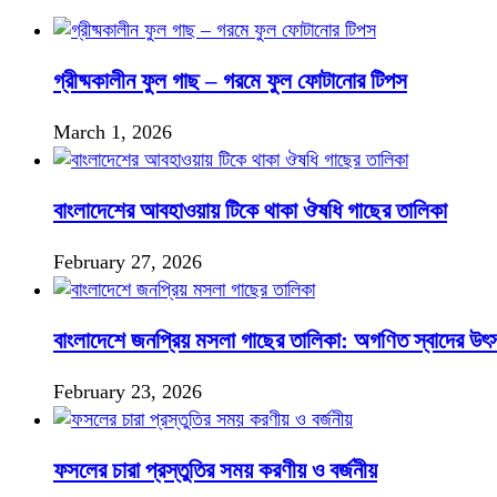
গ্রীষ্মকালীন ফুল গাছ – গরমে ফুল ফোটানোর টিপস
March 1, 2026
বাংলাদেশের আবহাওয়ায় টিকে থাকা ঔষধি গাছের তালিকা
February 27, 2026
বাংলাদেশে জনপ্রিয় মসলা গাছের তালিকা: অগণিত স্বাদের উৎ
February 23, 2026
ফসলের চারা প্রস্তুতির সময় করণীয় ও বর্জনীয়