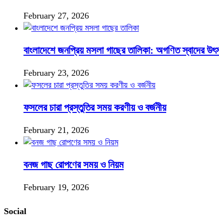
February 27, 2026
বাংলাদেশে জনপ্রিয় মসলা গাছের তালিকা: অগণিত স্বাদের উৎ
February 23, 2026
ফসলের চারা প্রস্তুতির সময় করণীয় ও বর্জনীয়
February 21, 2026
বনজ গাছ রোপণের সময় ও নিয়ম
February 19, 2026
Social