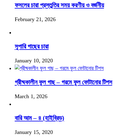
ফসলের চারা প্রস্তুতির সময় করণীয় ও বর্জনীয়
February 21, 2026
সুপারি গাছের চারা
January 10, 2020
গ্রীষ্মকালীন ফুল গাছ – গরমে ফুল ফোটানোর টিপস
March 1, 2026
বারি আম – ৪ (হাইব্রিড)
January 15, 2020