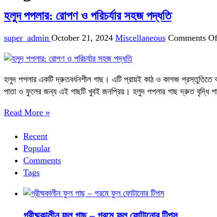
হলুদ পপলার: রোপণ ও পরিচর্যার সহজ পদ্ধতি
super_admin
October 21, 2024
Miscellaneous
Comments Of
হলুদ পপলার একটি দ্রুতবর্ধনশীল গাছ। এটি প্রায়ই কাঠ ও কাগজ প্রস্তুতিতে ব্
পাতা ও ফুলের জন্য এই গাছটি খুবই জনপ্রিয়। হলুদ পপলার গাছ দ্রুত বৃদ্ধি প
Read More »
Recent
Popular
Comments
Tags
গ্রীষ্মকালীন ফুল গাছ – গরমে ফুল ফোটানোর টিপস