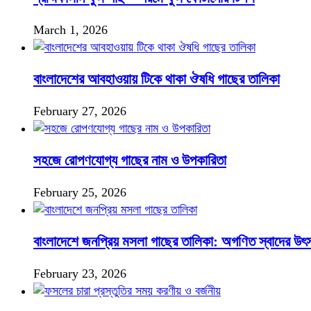
March 1, 2026
বাংলাদেশের আবহাওয়ায় টিকে থাকা ঔষধি গাছের তালিকা
February 27, 2026
সহজে রোপণযোগ্য গাছের নাম ও উপকারিতা
February 25, 2026
বাংলাদেশে জনপ্রিয় মসলা গাছের তালিকা: অগণিত স্বাদের উৎ
February 23, 2026