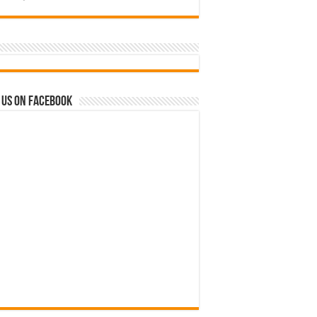
 us on Facebook